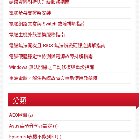
硬碟資料對拷與升級服務指南
電腦螢幕支撐架安裝
電腦網路異常與 Switch 故障排解指南
電腦主機外殼更換服務指南
電腦無法開機且 BIOS 無法辨識硬碟之排解指南
電腦硬體穩定性檢測與電源故障排解指南
Windows 無法開機之自動修復與重設指南
重灌電腦，解決系統故障與重新使用教學時
分類
AEO歐盟
(2)
Asus華碩分享器設定
(1)
Epson 印表機不能列印
(1)