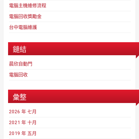
電腦主機維修流程
電腦回收獎勵金
台中電腦維護
鏈結
晨欣自動門
電腦回收
彙整
2026 年 七月
2021 年 十月
2019 年 五月