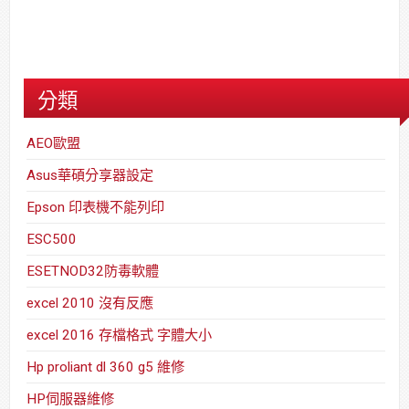
分類
AEO歐盟
Asus華碩分享器設定
Epson 印表機不能列印
ESC500
ESETNOD32防毒軟體
excel 2010 沒有反應
excel 2016 存檔格式 字體大小
Hp proliant dl 360 g5 維修
HP伺服器維修