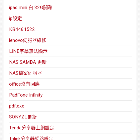
ipad mini 白 32G開箱
ip設定
KB4461522
lenovo伺服器維修
LINE字幕無法顯示
NAS SAMBA 更新
NAS檔案伺服器
office沒有回應
PadFone Infinity
pdf.exe
SONYZL更新
Tenda分享器上網設定
Tplink分享器網路設定