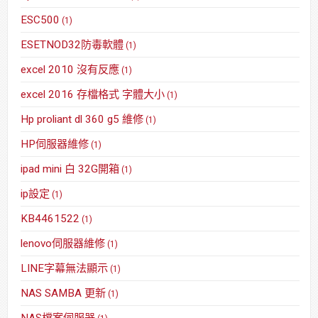
ESC500
(1)
ESETNOD32防毒軟體
(1)
excel 2010 沒有反應
(1)
excel 2016 存檔格式 字體大小
(1)
Hp proliant dl 360 g5 維修
(1)
HP伺服器維修
(1)
ipad mini 白 32G開箱
(1)
ip設定
(1)
KB4461522
(1)
lenovo伺服器維修
(1)
LINE字幕無法顯示
(1)
NAS SAMBA 更新
(1)
NAS檔案伺服器