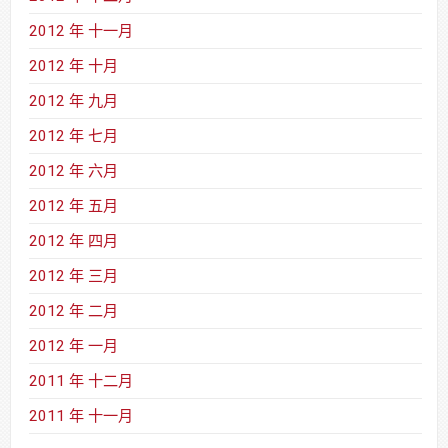
2012 年 十一月
2012 年 十月
2012 年 九月
2012 年 七月
2012 年 六月
2012 年 五月
2012 年 四月
2012 年 三月
2012 年 二月
2012 年 一月
2011 年 十二月
2011 年 十一月