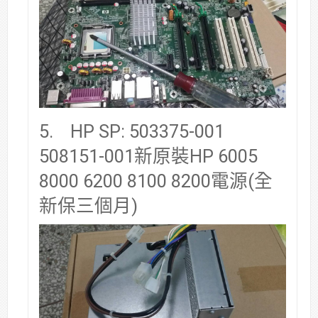
5. HP SP: 503375-001
508151-001新原裝HP 6005
8000 6200 8100 8200電源(全
新保三個月)