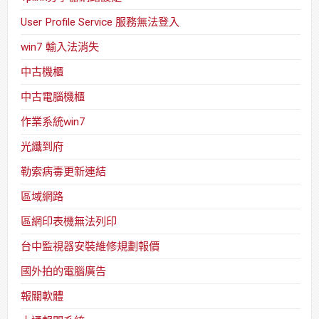
User Profile Service 服務無法登入
win7 輸入法消失
中古機櫃
中古電腦機櫃
作業系統win7
光纖到府
勒索病毒更新連結
區域網路
區網印表機無法列印
台中監視器安裝維修規劃報價
國外拍的電腦廣告
報關軟體