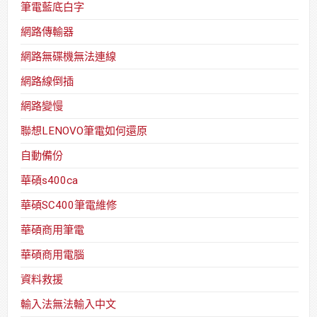
筆電藍底白字
網路傳輸器
網路無碟機無法連線
網路線倒插
網路變慢
聯想LENOVO筆電如何還原
自動備份
華碩s400ca
華碩SC400筆電維修
華碩商用筆電
華碩商用電腦
資料救援
輸入法無法輸入中文