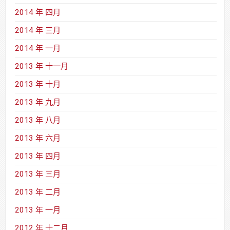
2014 年 四月
2014 年 三月
2014 年 一月
2013 年 十一月
2013 年 十月
2013 年 九月
2013 年 八月
2013 年 六月
2013 年 四月
2013 年 三月
2013 年 二月
2013 年 一月
2012 年 十二月