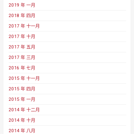
2019 年 一月
2018 年 四月
2017 年 十一月
2017 年 十月
2017 年 五月
2017 年 三月
2016 年 七月
2015 年 十一月
2015 年 四月
2015 年 一月
2014 年 十二月
2014 年 十月
2014 年 八月