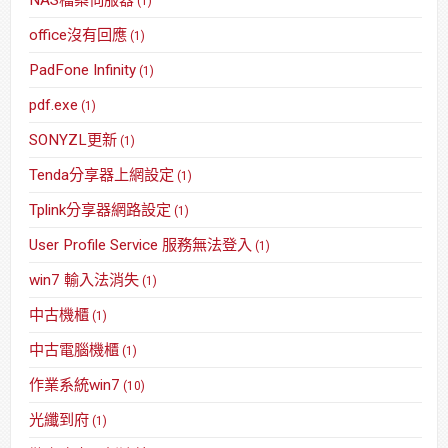
(1)
office沒有回應
(1)
PadFone Infinity
(1)
pdf.exe
(1)
SONYZL更新
(1)
Tenda分享器上網設定
(1)
Tplink分享器網路設定
(1)
User Profile Service 服務無法登入
(1)
win7 輸入法消失
(1)
中古機櫃
(1)
中古電腦機櫃
(1)
作業系統win7
(10)
光纖到府
(1)