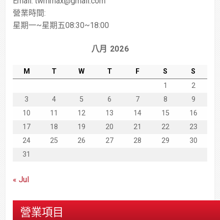
Email: twmmax@gmail.com
營業時間:
星期一~星期五08:30~18:00
八月 2026
M
T
W
T
F
S
S
1
2
3
4
5
6
7
8
9
10
11
12
13
14
15
16
17
18
19
20
21
22
23
24
25
26
27
28
29
30
31
« Jul
營業項目