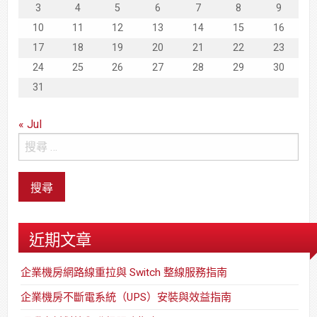
3
4
5
6
7
8
9
10
11
12
13
14
15
16
17
18
19
20
21
22
23
24
25
26
27
28
29
30
31
« Jul
近期文章
企業機房網路線重拉與 Switch 整線服務指南
企業機房不斷電系統（UPS）安裝與效益指南