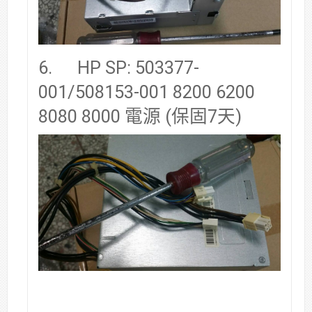
6. HP SP: 503377-
001/508153-001 8200 6200
8080 8000 電源 (保固7天)