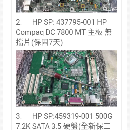
2. HP SP: 437795-001 HP
Compaq DC 7800 MT 主板 無
擋片(保固7天)
3. HP SP:459319-001 500G
7.2K SATA 3.5 硬盤(全新保三