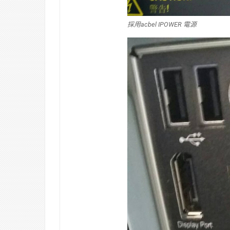
採用acbel IPOWER 電源