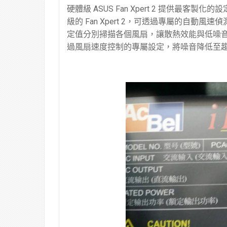
硬體級 ASUS Fan Xpert 2 提供
級的 Fan Xpert 2，可透過專屬的自動
定值分別掃描各個風扇，讓散熱效能與低噪音之間
過風扇速度控制的專屬設定，將噪音降低至趨近