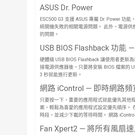
ASUS Dr. Power
ESC500 G3 支援 ASUS 專屬 Dr. P
統開機失敗的相關電源問題。 此外，電源供
的問題。
USB BIOS Flashback 
硬體級 USB BIOS Flashback 讓使用者更
接電源供應器後，只要將安裝 BIOS 檔案的 US
3 秒就能進行更新。
網路 iControl — 即時網路
只要按一下，重要的應用程式就能優先其他程
案，輕鬆為喜愛的應用程式設定優先順序。 
時段，並減少下載的等待時間。 網路 iCont
Fan Xpert2 — 將所