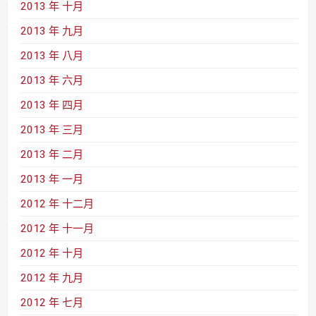
2013 年 十月
2013 年 九月
2013 年 八月
2013 年 六月
2013 年 四月
2013 年 三月
2013 年 二月
2013 年 一月
2012 年 十二月
2012 年 十一月
2012 年 十月
2012 年 九月
2012 年 七月