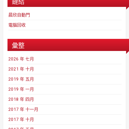
鏈結
晨欣自動門
電腦回收
彙整
2026 年 七月
2021 年 十月
2019 年 五月
2019 年 一月
2018 年 四月
2017 年 十一月
2017 年 十月