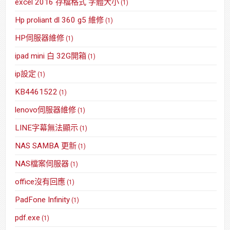
excel 2016 存檔格式 字體大小
(1)
Hp proliant dl 360 g5 維修
(1)
HP伺服器維修
(1)
ipad mini 白 32G開箱
(1)
ip設定
(1)
KB4461522
(1)
lenovo伺服器維修
(1)
LINE字幕無法顯示
(1)
NAS SAMBA 更新
(1)
NAS檔案伺服器
(1)
office沒有回應
(1)
PadFone Infinity
(1)
pdf.exe
(1)