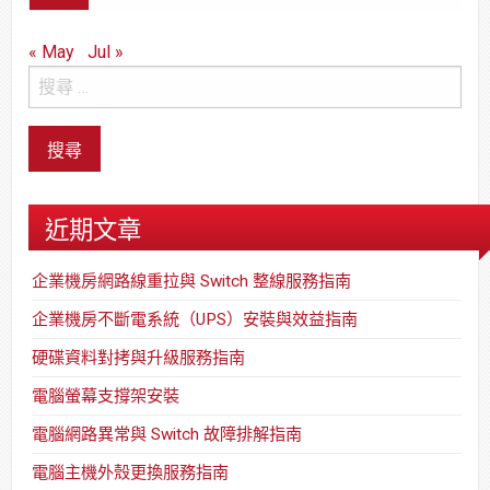
« May
Jul »
近期文章
企業機房網路線重拉與 Switch 整線服務指南
企業機房不斷電系統（UPS）安裝與效益指南
硬碟資料對拷與升級服務指南
電腦螢幕支撐架安裝
電腦網路異常與 Switch 故障排解指南
電腦主機外殼更換服務指南