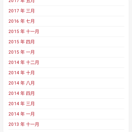
2017 年 五月
2017 年 三月
2016 年 七月
2015 年 十一月
2015 年 四月
2015 年 一月
2014 年 十二月
2014 年 十月
2014 年 八月
2014 年 四月
2014 年 三月
2014 年 一月
2013 年 十一月