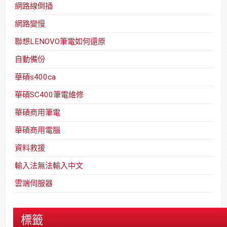
網路線倒插
網路變慢
聯想LENOVO筆電如何還原
自動備份
華碩s400ca
華碩SC400筆電維修
華碩商用筆電
華碩商用電腦
資料救援
輸入法無法輸入中文
雲端伺服器
標籤