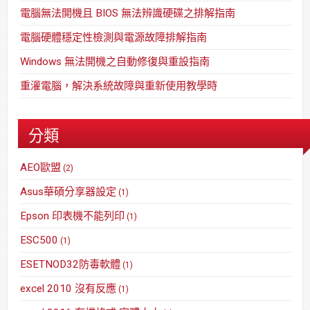
電腦無法開機且 BIOS 無法辨識硬碟之排解指南
電腦硬體穩定性檢測與電源故障排解指南
Windows 無法開機之自動修復與重設指南
重灌電腦，解決系統故障與重新使用教學時
分類
AEO歐盟
(2)
Asus華碩分享器設定
(1)
Epson 印表機不能列印
(1)
ESC500
(1)
ESETNOD32防毒軟體
(1)
excel 2010 沒有反應
(1)