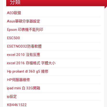
分類
AEO歐盟
Asus華碩分享器設定
Epson 印表機不能列印
ESC500
ESETNOD32防毒軟體
excel 2010 沒有反應
excel 2016 存檔格式 字體大小
Hp proliant dl 360 g5 維修
HP伺服器維修
ipad mini 白 32G開箱
ip設定
KB4461522