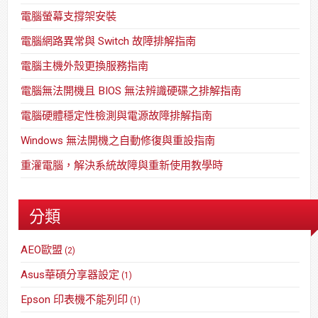
電腦螢幕支撐架安裝
電腦網路異常與 Switch 故障排解指南
電腦主機外殼更換服務指南
電腦無法開機且 BIOS 無法辨識硬碟之排解指南
電腦硬體穩定性檢測與電源故障排解指南
Windows 無法開機之自動修復與重設指南
重灌電腦，解決系統故障與重新使用教學時
分類
AEO歐盟
(2)
Asus華碩分享器設定
(1)
Epson 印表機不能列印
(1)