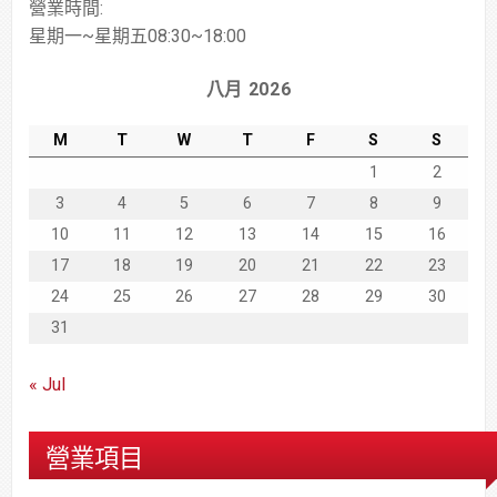
營業時間:
星期一~星期五08:30~18:00
八月 2026
M
T
W
T
F
S
S
1
2
3
4
5
6
7
8
9
10
11
12
13
14
15
16
17
18
19
20
21
22
23
24
25
26
27
28
29
30
31
« Jul
營業項目