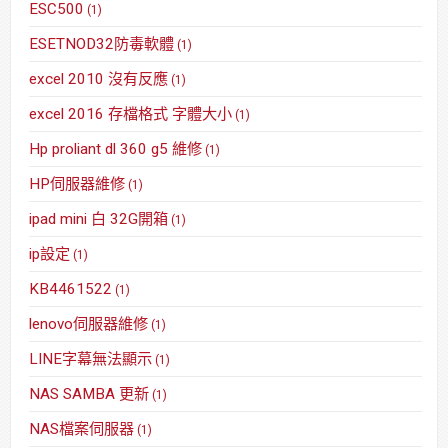
ESC500
(1)
ESETNOD32防毒軟體
(1)
excel 2010 沒有反應
(1)
excel 2016 存檔格式 字體大小
(1)
Hp proliant dl 360 g5 維修
(1)
HP伺服器維修
(1)
ipad mini 白 32G開箱
(1)
ip設定
(1)
KB4461522
(1)
lenovo伺服器維修
(1)
LINE字幕無法顯示
(1)
NAS SAMBA 更新
(1)
NAS檔案伺服器
(1)