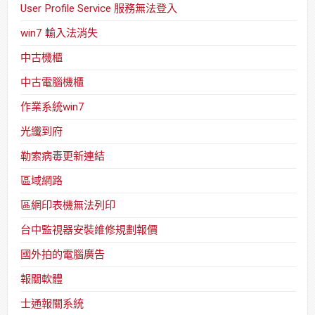
User Profile Service 服務無法登入
win7 輸入法消失
中古機櫃
中古電腦機櫃
作業系統win7
光纖到府
勒索病毒更新連結
區域網路
區網印表機無法列印
台中監視器安裝維修規劃報價
國外拍的電腦廣告
報關軟體
士通報關系統