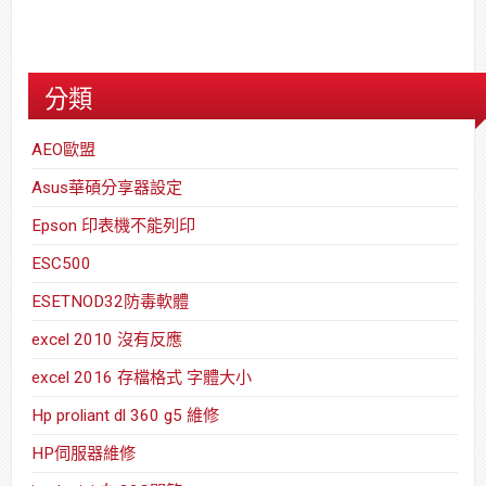
分類
AEO歐盟
Asus華碩分享器設定
Epson 印表機不能列印
ESC500
ESETNOD32防毒軟體
excel 2010 沒有反應
excel 2016 存檔格式 字體大小
Hp proliant dl 360 g5 維修
HP伺服器維修