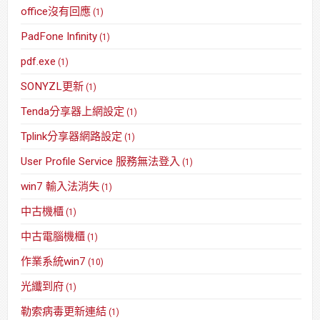
office沒有回應
(1)
PadFone Infinity
(1)
pdf.exe
(1)
SONYZL更新
(1)
Tenda分享器上網設定
(1)
Tplink分享器網路設定
(1)
User Profile Service 服務無法登入
(1)
win7 輸入法消失
(1)
中古機櫃
(1)
中古電腦機櫃
(1)
作業系統win7
(10)
光纖到府
(1)
勒索病毒更新連結
(1)