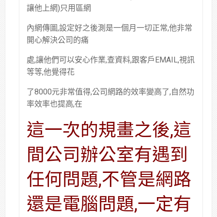
讓他上網)只用區網
內網傳圖,設定好之後測是一個月一切正常,他非常
開心解決公司的痛
處,讓他們可以安心作業,查資料,跟客戶EMAIL,視訊
等等,他覺得花
了8000元非常值得,公司網路的效率變高了,自然功
率效率也提高,在
這一次的規畫之後,這
間公司辦公室有遇到
任何問題,不管是網路
還是電腦問題,一定有