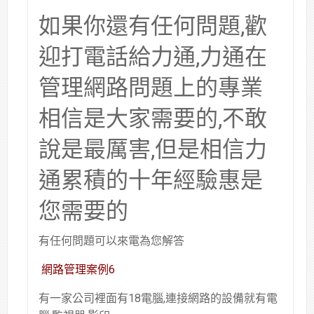
如果你還有任何問題,歡
迎打電話給力通,力通在
管理網路問題上的專業
相信是大家需要的,不敢
說是最厲害,但是相信力
通累積的十年經驗惠是
您需要的
有任何問題可以來電為您解答
網路管理案例6
有一家公司裡面有18電腦,連接網路的設備就有電