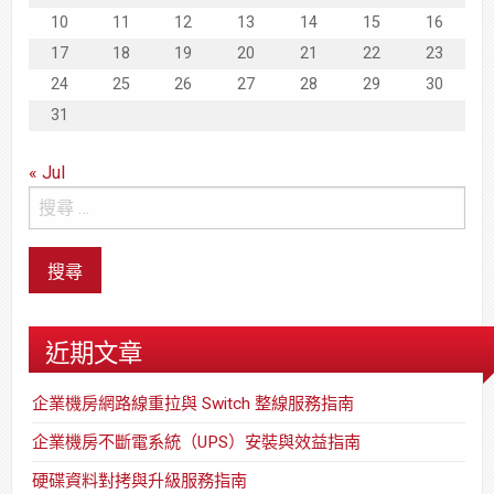
10
11
12
13
14
15
16
17
18
19
20
21
22
23
24
25
26
27
28
29
30
31
« Jul
近期文章
企業機房網路線重拉與 Switch 整線服務指南
企業機房不斷電系統（UPS）安裝與效益指南
硬碟資料對拷與升級服務指南