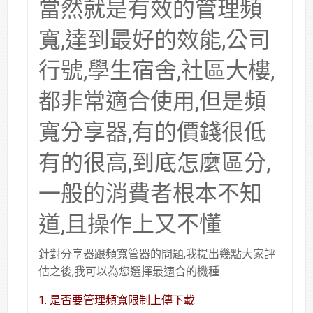
當然就是有效的管理頻
寬,達到最好的效能,公司
行號,學生宿舍,社區大樓,
都非常適合使用,但是頻
寬分享器,有的價錢很低
有的很高,到底怎麼區分,
一般的消費者根本不知
道,且操作上又不懂
針對分享器跟頻寬管器的問題,我提出幾點大家評
估之後,我可以為您選擇最適合的機種
1. 是否要管理頻寬限制上傳下載