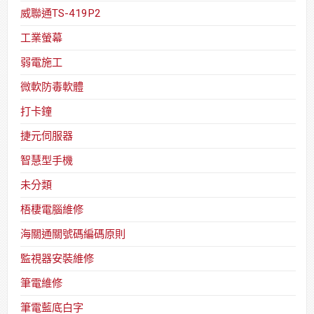
威聯通TS-419P2
工業螢幕
弱電施工
微軟防毒軟體
打卡鐘
捷元伺服器
智慧型手機
未分類
梧棲電腦維修
海關通關號碼編碼原則
監視器安裝維修
筆電維修
筆電藍底白字