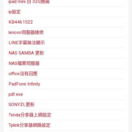
ipad mini 白 32G開箱
ip設定
KB4461522
lenovo伺服器維修
LINE字幕無法顯示
NAS SAMBA 更新
NAS檔案伺服器
office沒有回應
PadFone Infinity
pdf.exe
SONYZL更新
Tenda分享器上網設定
Tplink分享器網路設定