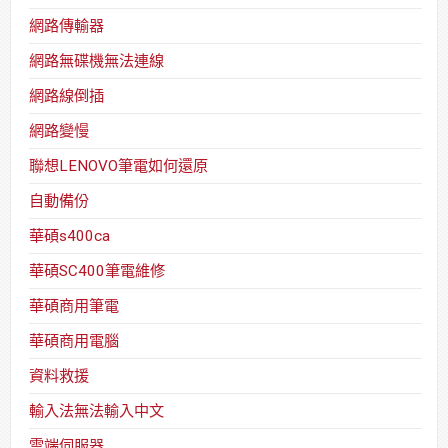
網路傳輸器
網路無碟機無法連線
網路線倒插
網路變慢
聯想LENOVO筆電如何還原
自動備份
華碩s400ca
華碩SC400筆電維修
華碩商用筆電
華碩商用電腦
資料救援
輸入法無法輸入中文
雲端伺服器