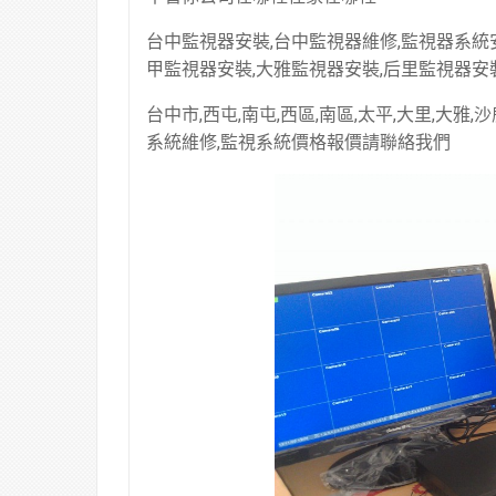
台中監視器安裝,台中監視器維修,監視器系統安
甲監視器安裝,大雅監視器安裝,后里監視器安裝
台中市,西屯,南屯,西區,南區,太平,大里,大雅,
系統維修,監視系統價格報價請聯絡我們