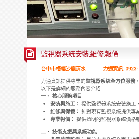
監視器系統安裝,維修,報價
台中市梧棲沙鹿清水 力通資訊: 0923-685
力通資訊提供專業的
監視器系統全方位服務
以下是詳細的服務內容介紹：
一、 核心服務項目
安裝與施工：
提供監視器系統安裝施工
維修與保養：
針對現有監視系統提供專
專業報價：
提供透明的監視器系統價格
二、 技術支援與系統功能