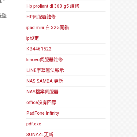
況
。
Hp proliant dl 360 g5 維修
統整
HP伺服器維修
ipad mini 白 32G開箱
ip設定
KB4461522
lenovo伺服器維修
LINE字幕無法顯示
NAS SAMBA 更新
NAS檔案伺服器
office沒有回應
PadFone Infinity
pdf.exe
SONYZL更新