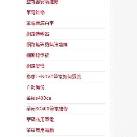
監視器安裝維修
筆電維修
筆電藍底白字
網路傳輸器
網路無碟機無法連線
網路線倒插
網路變慢
聯想LENOVO筆電如何還原
自動備份
華碩s400ca
華碩SC400筆電維修
華碩商用筆電
華碩商用電腦