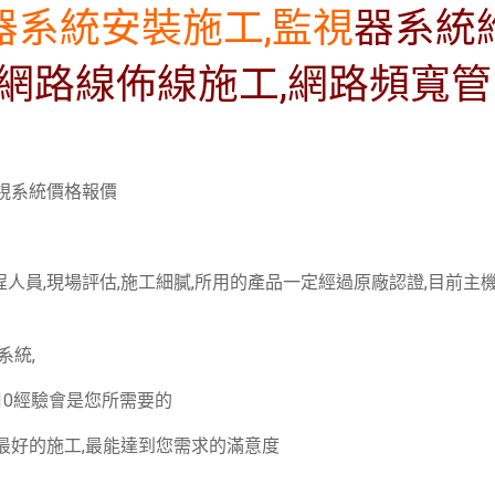
器系統安裝施工,監視
器系統
,網路線佈線施工,網路頻寬管
監視系統價格報價
人員,現場評估,施工細膩,所用的產品一定經過原廠認證,目前主
系統,
10經驗會是您所需要的
最好的施工,最能達到您需求的滿意度