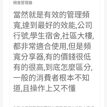
頻寬管理器:
當然就是有效的管理頻
寬,達到最好的效能,公司
行號,學生宿舍,社區大樓,
都非常適合使用,但是頻
寬分享器,有的價錢很低
有的很高,到底怎麼區分,
一般的消費者根本不知
道,且操作上又不懂