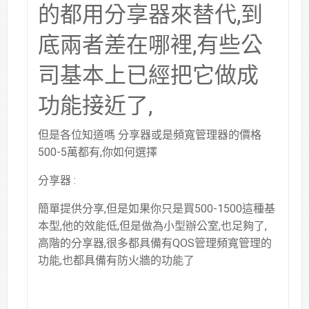
的都用分享器來替代,到
底兩者差在哪裡,有些公
司基本上已經把它做成
功能接近了,
但是各位知道嗎 分享器或是頻寬管理器的價格
500-5萬都有,你如何選擇
分享器 :
簡單提供分享,但是如果你只是買500-1500這種基
本型,他的效能低,但是做為小型辦公室,也足夠了,
高階的分享器,很多都具備有QOS管理頻寬管理的
功能,也都具備有防火牆的功能了