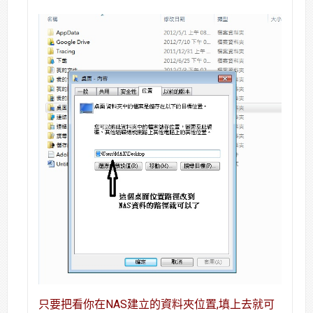
只要把看你在NAS建立的資料夾位置,填上去就可