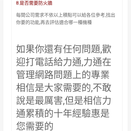
8.是否需要防火牆
每間公司需求不依以上積點可以給各位參考,找出
你要的功能,再去評估適合哪一種機種
如果你還有任何問題,歡
迎打電話給力通,力通在
管理網路問題上的專業
相信是大家需要的,不敢
說是最厲害,但是相信力
通累積的十年經驗惠是
您需要的