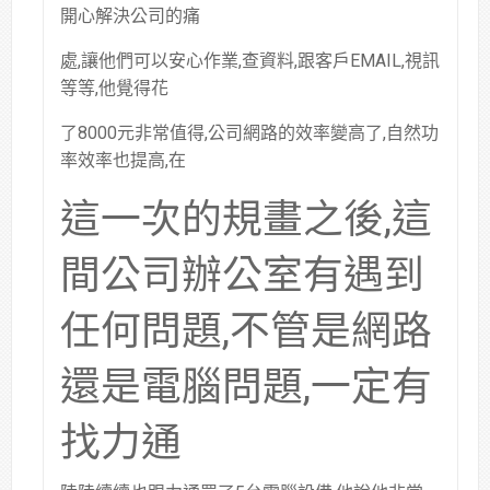
開心解決公司的痛
處,讓他們可以安心作業,查資料,跟客戶EMAIL,視訊
等等,他覺得花
了8000元非常值得,公司網路的效率變高了,自然功
率效率也提高,在
這一次的規畫之後,這
間公司辦公室有遇到
任何問題,不管是網路
還是電腦問題,一定有
找力通