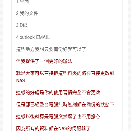
1.桌面
2.我的文件
3.D碟
4.outlook EMAIL
這些地方我想只要備份好就可以了
但我提供了一個更好的辦法
就是大家可以直接把這些料夾的路徑直接更改到
NAS
這樣的好處是你的使用習慣完全不會更改
但是卻已經整台電腦無時無刻都在備份的狀態下
這樣以後就算是電腦突然壞了也不用擔心
因為所有的資料都在NAS的伺服器了