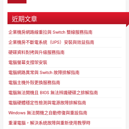
近期文章
企業機房網路線重拉與 Switch 整線服務指南
企業機房不斷電系統（UPS）安裝與效益指南
硬碟資料對拷與升級服務指南
電腦螢幕支撐架安裝
電腦網路異常與 Switch 故障排解指南
電腦主機外殼更換服務指南
電腦無法開機且 BIOS 無法辨識硬碟之排解指南
電腦硬體穩定性檢測與電源故障排解指南
Windows 無法開機之自動修復與重設指南
重灌電腦，解決系統故障與重新使用教學時