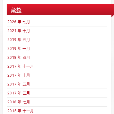
彙整
2026 年 七月
2021 年 十月
2019 年 五月
2019 年 一月
2018 年 四月
2017 年 十一月
2017 年 十月
2017 年 五月
2017 年 三月
2016 年 七月
2015 年 十一月