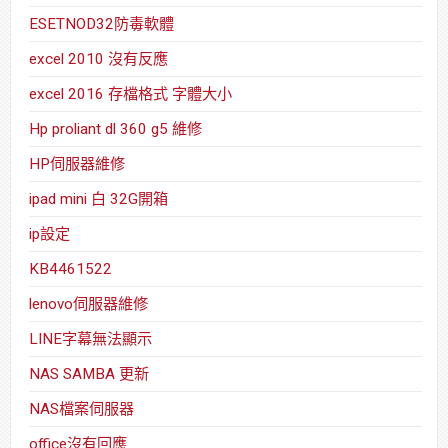
ESETNOD32防毒軟體
excel 2010 沒有反應
excel 2016 存檔格式 字體大小
Hp proliant dl 360 g5 維修
HP伺服器維修
ipad mini 白 32G開箱
ip設定
KB4461522
lenovo伺服器維修
LINE字幕無法顯示
NAS SAMBA 更新
NAS檔案伺服器
office沒有回應