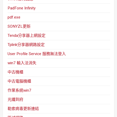
PadFone Infinity
pdf.exe
SONYZL更新
Tenda分享器上網設定
Tplink分享器網路設定
User Profile Service 服務無法登入
win7 輸入法消失
中古機櫃
中古電腦機櫃
作業系統win7
光纖到府
勒索病毒更新連結