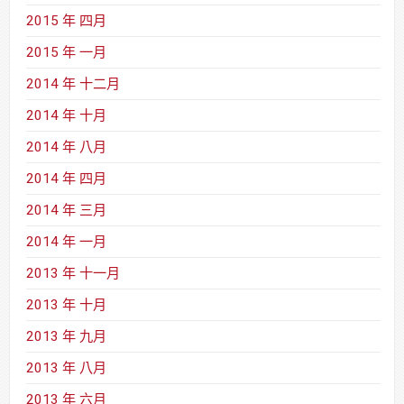
2015 年 四月
2015 年 一月
2014 年 十二月
2014 年 十月
2014 年 八月
2014 年 四月
2014 年 三月
2014 年 一月
2013 年 十一月
2013 年 十月
2013 年 九月
2013 年 八月
2013 年 六月