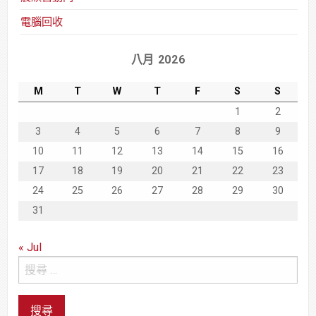
電腦回收
八月 2026
M
T
W
T
F
S
S
1
2
3
4
5
6
7
8
9
10
11
12
13
14
15
16
17
18
19
20
21
22
23
24
25
26
27
28
29
30
31
« Jul