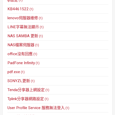
(1)
KB4461522
(1)
lenovo伺服器維修
(1)
LINE字幕無法顯示
(1)
NAS SAMBA 更新
(1)
NAS檔案伺服器
(1)
office沒有回應
(1)
PadFone Infinity
(1)
pdf.exe
(1)
SONYZL更新
(1)
Tenda分享器上網設定
(1)
Tplink分享器網路設定
(1)
User Profile Service 服務無法登入
(1)