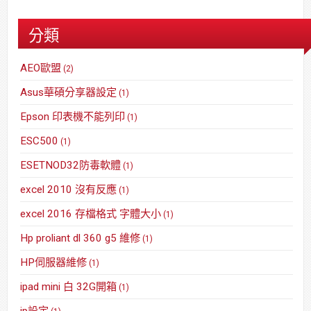
分類
AEO歐盟
(2)
Asus華碩分享器設定
(1)
Epson 印表機不能列印
(1)
ESC500
(1)
ESETNOD32防毒軟體
(1)
excel 2010 沒有反應
(1)
excel 2016 存檔格式 字體大小
(1)
Hp proliant dl 360 g5 維修
(1)
HP伺服器維修
(1)
ipad mini 白 32G開箱
(1)
ip設定