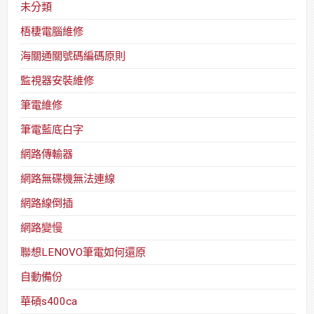
未分類
梧棲電腦維修
海關通關號碼編碼原則
監視器安裝維修
筆電維修
筆電藍底白字
網路傳輸器
網路無碟機無法連線
網路線倒插
網路變慢
聯想LENOVO筆電如何還原
自動備份
華碩s400ca