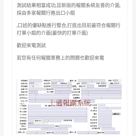
測試結果相當成功,且新版的報關系統友善的介面,
採由多家報關行進出口小姐
,口述的優缺點進行整合,打造出目前最符合報關行
打單小姐的介面(最快的打單介面)
歡迎來電測試
若您有任何報關業務上的問題也歡迎來電