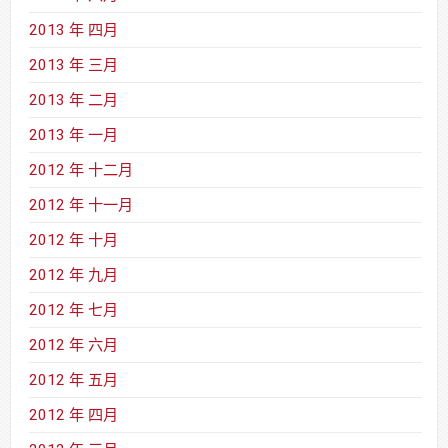
2013 年 四月
2013 年 三月
2013 年 二月
2013 年 一月
2012 年 十二月
2012 年 十一月
2012 年 十月
2012 年 九月
2012 年 七月
2012 年 六月
2012 年 五月
2012 年 四月