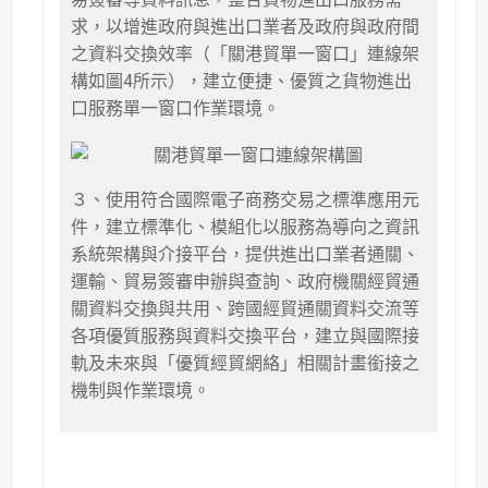
求，以增進政府與進出口業者及政府與政府間
之資料交換效率（「關港貿單一窗口」連線架
構如圖4所示），建立便捷、優質之貨物進出
口服務單一窗口作業環境。
３、使用符合國際電子商務交易之標準應用元
件，建立標準化、模組化以服務為導向之資訊
系統架構與介接平台，提供進出口業者通關、
運輸、貿易簽審申辦與查詢、政府機關經貿通
關資料交換與共用、跨國經貿通關資料交流等
各項優質服務與資料交換平台，建立與國際接
軌及未來與「優質經貿網絡」相關計畫銜接之
機制與作業環境。