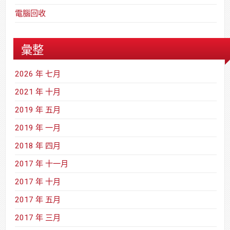
電腦回收
彙整
2026 年 七月
2021 年 十月
2019 年 五月
2019 年 一月
2018 年 四月
2017 年 十一月
2017 年 十月
2017 年 五月
2017 年 三月