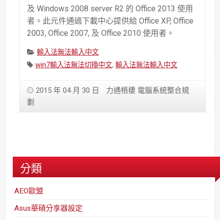
及 Windows 2008 server R2 的 Office 2013 使用
者。此元件通過下載中心提供給 Office XP, Office
2003, Office 2007, 及 Office 2010 使用者。
Categories:
輸入法無法輸入中文
Tags:
win7輸入法無法切換中文
,
輸入法無法輸入中文
2015 年 04 月 30 日
力通梧棲 電腦系統整合規
劃
分類
AEO歐盟
Asus華碩分享器設定