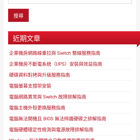
近期文章
企業機房網路線重拉與 Switch 整線服務指南
企業機房不斷電系統（UPS）安裝與效益指南
硬碟資料對拷與升級服務指南
電腦螢幕支撐架安裝
電腦網路異常與 Switch 故障排解指南
電腦主機外殼更換服務指南
電腦無法開機且 BIOS 無法辨識硬碟之排解指南
電腦硬體穩定性檢測與電源故障排解指南