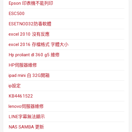
Epson 印表機不能列印
ESC500
ESETNOD32防毒軟體
excel 2010 沒有反應
excel 2016 存檔格式 字體大小
Hp proliant dl 360 g5 維修
HP伺服器維修
ipad mini 白 32G開箱
ip設定
KB4461522
lenovo伺服器維修
LINE字幕無法顯示
NAS SAMBA 更新