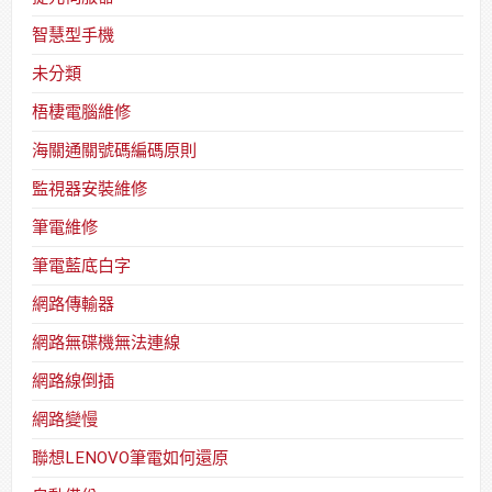
智慧型手機
未分類
梧棲電腦維修
海關通關號碼編碼原則
監視器安裝維修
筆電維修
筆電藍底白字
網路傳輸器
網路無碟機無法連線
網路線倒插
網路變慢
聯想LENOVO筆電如何還原