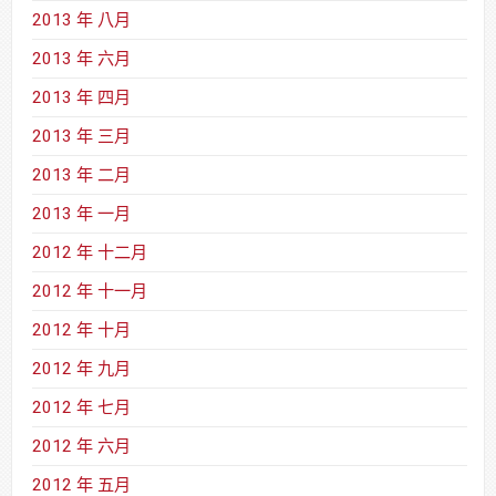
2013 年 八月
2013 年 六月
2013 年 四月
2013 年 三月
2013 年 二月
2013 年 一月
2012 年 十二月
2012 年 十一月
2012 年 十月
2012 年 九月
2012 年 七月
2012 年 六月
2012 年 五月