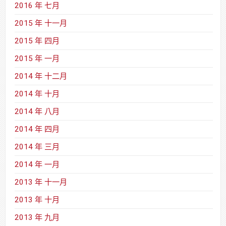
2016 年 七月
2015 年 十一月
2015 年 四月
2015 年 一月
2014 年 十二月
2014 年 十月
2014 年 八月
2014 年 四月
2014 年 三月
2014 年 一月
2013 年 十一月
2013 年 十月
2013 年 九月