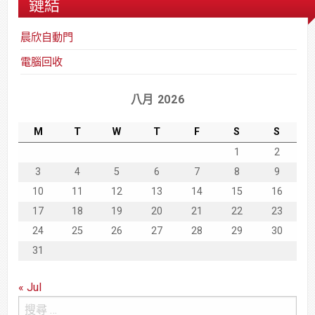
鏈結
晨欣自動門
電腦回收
八月 2026
M
T
W
T
F
S
S
1
2
3
4
5
6
7
8
9
10
11
12
13
14
15
16
17
18
19
20
21
22
23
24
25
26
27
28
29
30
31
« Jul