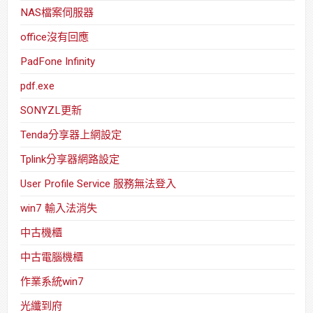
NAS檔案伺服器
office沒有回應
PadFone Infinity
pdf.exe
SONYZL更新
Tenda分享器上網設定
Tplink分享器網路設定
User Profile Service 服務無法登入
win7 輸入法消失
中古機櫃
中古電腦機櫃
作業系統win7
光纖到府