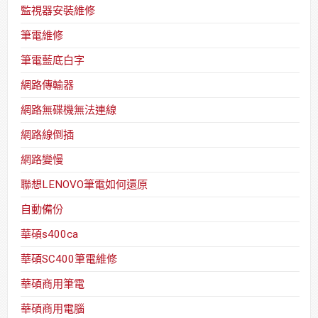
監視器安裝維修
筆電維修
筆電藍底白字
網路傳輸器
網路無碟機無法連線
網路線倒插
網路變慢
聯想LENOVO筆電如何還原
自動備份
華碩s400ca
華碩SC400筆電維修
華碩商用筆電
華碩商用電腦