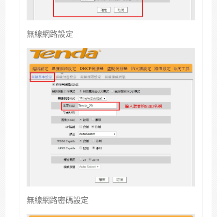
無線網路設定
無線網路密碼設定