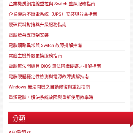
企業機房網路線重拉與 Switch 整線服務指南
企業機房不斷電系統（UPS）安裝與效益指南
硬碟資料對拷與升級服務指南
電腦螢幕支撐架安裝
電腦網路異常與 Switch 故障排解指南
電腦主機外殼更換服務指南
電腦無法開機且 BIOS 無法辨識硬碟之排解指南
電腦硬體穩定性檢測與電源故障排解指南
Windows 無法開機之自動修復與重設指南
重灌電腦，解決系統故障與重新使用教學時
分類
AEO歐盟
(2)