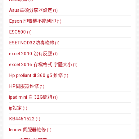
Asus華碩分享器設定
(1)
Epson 印表機不能列印
(1)
ESC500
(1)
ESETNOD32防毒軟體
(1)
excel 2010 沒有反應
(1)
excel 2016 存檔格式 字體大小
(1)
Hp proliant dl 360 g5 維修
(1)
HP伺服器維修
(1)
ipad mini 白 32G開箱
(1)
ip設定
(1)
KB4461522
(1)
lenovo伺服器維修
(1)