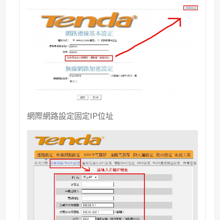
網際網路設定固定IP位址