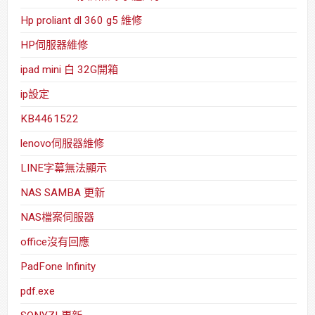
Hp proliant dl 360 g5 維修
HP伺服器維修
ipad mini 白 32G開箱
ip設定
KB4461522
lenovo伺服器維修
LINE字幕無法顯示
NAS SAMBA 更新
NAS檔案伺服器
office沒有回應
PadFone Infinity
pdf.exe