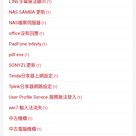
LINE字幕無法顯示
(1)
NAS SAMBA 更新
(1)
NAS檔案伺服器
(1)
office沒有回應
(1)
PadFone Infinity
(1)
pdf.exe
(1)
SONYZL更新
(1)
Tenda分享器上網設定
(1)
Tplink分享器網路設定
(1)
User Profile Service 服務無法登入
(1)
win7 輸入法消失
(1)
中古機櫃
(1)
中古電腦機櫃
(1)