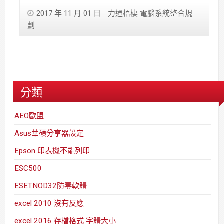
2017 年 11 月 01 日
力通梧棲 電腦系統整合規
劃
分類
AEO歐盟
Asus華碩分享器設定
Epson 印表機不能列印
ESC500
ESETNOD32防毒軟體
excel 2010 沒有反應
excel 2016 存檔格式 字體大小