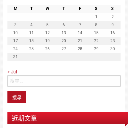
M
T
W
T
F
S
S
1
2
3
4
5
6
7
8
9
10
11
12
13
14
15
16
17
18
19
20
21
22
23
24
25
26
27
28
29
30
31
« Jul
近期文章