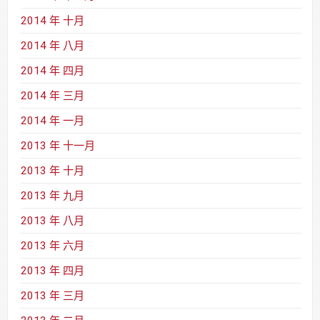
2014 年 十月
2014 年 八月
2014 年 四月
2014 年 三月
2014 年 一月
2013 年 十一月
2013 年 十月
2013 年 九月
2013 年 八月
2013 年 六月
2013 年 四月
2013 年 三月