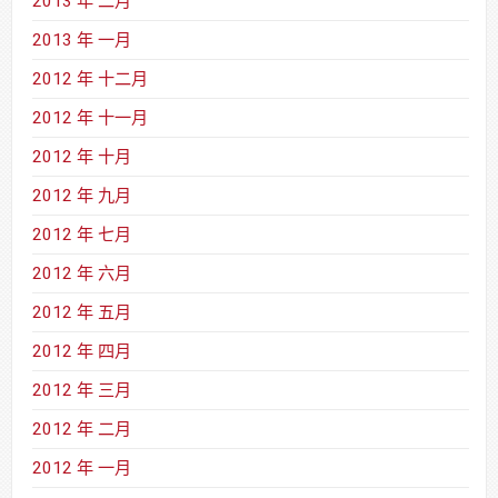
2013 年 二月
2013 年 一月
2012 年 十二月
2012 年 十一月
2012 年 十月
2012 年 九月
2012 年 七月
2012 年 六月
2012 年 五月
2012 年 四月
2012 年 三月
2012 年 二月
2012 年 一月