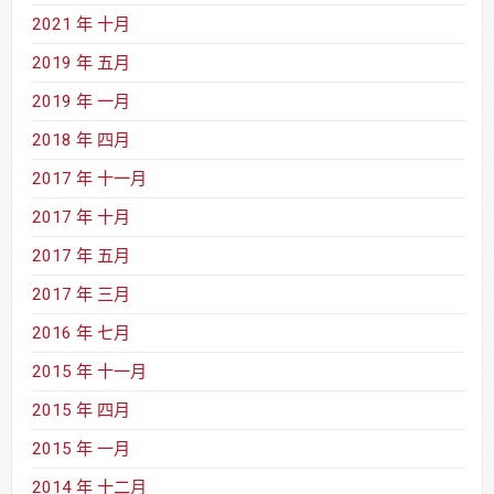
2021 年 十月
2019 年 五月
2019 年 一月
2018 年 四月
2017 年 十一月
2017 年 十月
2017 年 五月
2017 年 三月
2016 年 七月
2015 年 十一月
2015 年 四月
2015 年 一月
2014 年 十二月