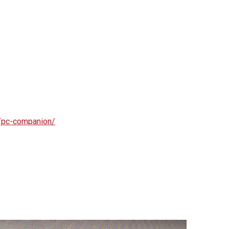
s/pc-companion/