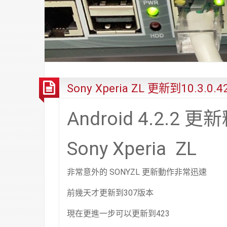
Sony Xperia ZL 更新到10.3.0.
Android 4.2.2 
Sony Xperia ZL
非常意外的 SONYZL 更新動作非常迅速
前幾天才更新到307版本
現在更進一步可以更新到423