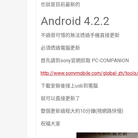
也就是目前最新的
Android 4.2.2
不過很可惜的無法透過手機直接更新
必須透過電腦更新
首先請到sony官網抓取 PC-COMPANION
http://www.sonymobile.com/global-zh/tool
下載安裝後接上usb到電腦
就可以直接更新了
整個更新過程大約10分鐘(視網路快慢)
祝福大家