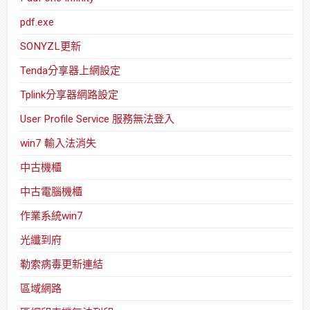
pdf.exe
SONYZL更新
Tenda分享器上網設定
Tplink分享器網路設定
User Profile Service 服務無法登入
win7 輸入法消失
中古機櫃
中古電腦機櫃
作業系統win7
光纖到府
勒索病毒更新連結
區域網路