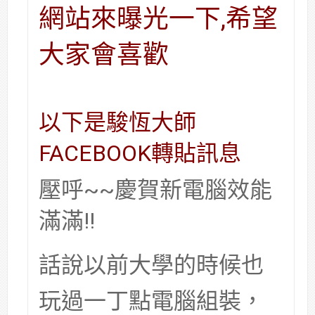
網站來曝光一下,希望
大家會喜歡
以下是駿恆大師
FACEBOOK轉貼訊息
壓呼~~慶賀新電腦效能
滿滿!!
話說以前大學的時候也
玩過一丁點電腦組裝，