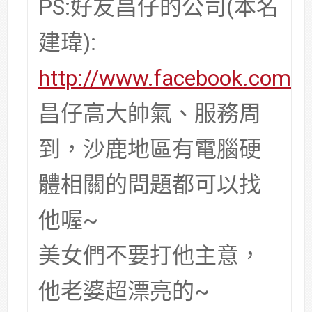
PS:好友昌仔的公司(本名
建瑋):
http://www.facebook.com/
昌仔高大帥氣、服務周
到，沙鹿地區有電腦硬
體相關的問題都可以找
他喔~
美女們不要打他主意，
他老婆超漂亮的~