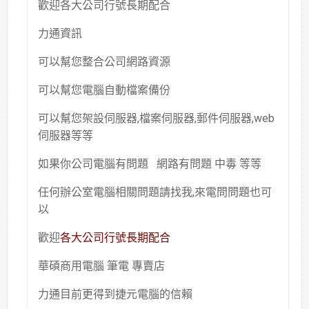
歡迎各大公司行號長期配合
力通資訊
可以幫您整合公司網路資源
可以幫您電腦自動檔案備份
可以幫您架設伺服器,檔案伺服器,郵件伺服器,web
伺服器等等
如果你公司電腦有問題 網路有問題 中毒 等等
任何辦公室電腦相關問題請找我,來電問問題也可
以
歡迎
各大公司行號長期配合
華碩商用電腦 筆電 專賣店
力通目前更得到捷元電腦的信賴