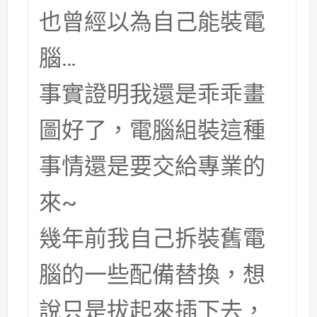
也曾經以為自己能裝電
腦…
事實證明我還是乖乖畫
圖好了，電腦組裝這種
事情還是要交給專業的
來~
幾年前我自己拆裝舊電
腦的一些配備替換，想
說只是拔起來插下去，