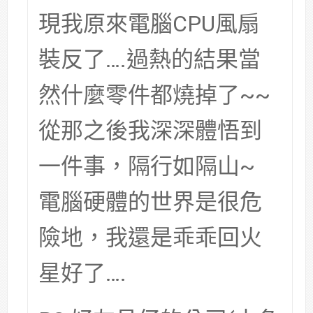
現我原來電腦CPU風扇
裝反了….過熱的結果當
然什麼零件都燒掉了~~
從那之後我深深體悟到
一件事，隔行如隔山~
電腦硬體的世界是很危
險地，我還是乖乖回火
星好了….