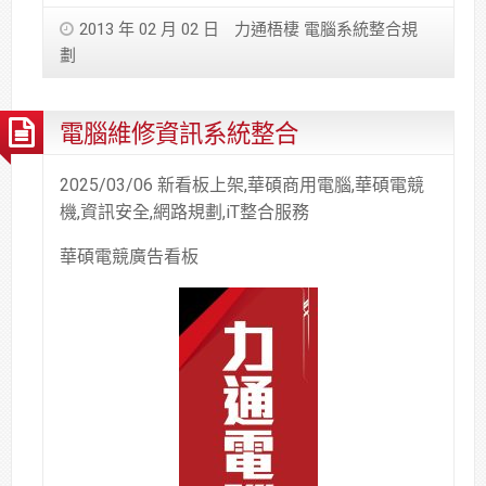
2013 年 02 月 02 日
力通梧棲 電腦系統整合規
劃
電腦維修資訊系統整合
2025/03/06 新看板上架,華碩商用電腦,華碩電競
機,資訊安全,網路規劃,iT整合服務
華碩電競廣告看板