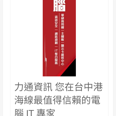
力通資訊 您在台中港
海線最值得信賴的電
腦 IT 專家