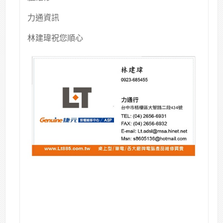
力通資訊
林建瑋祝您順心