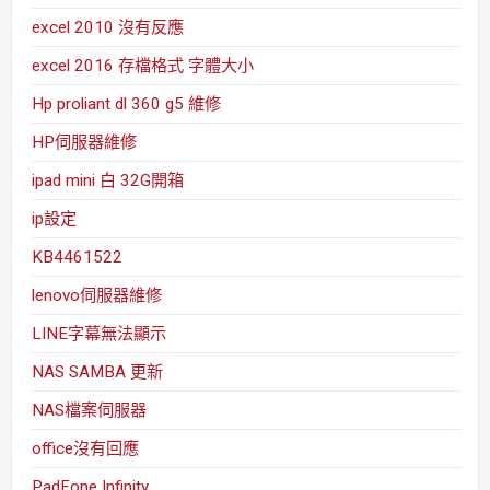
excel 2010 沒有反應
excel 2016 存檔格式 字體大小
Hp proliant dl 360 g5 維修
HP伺服器維修
ipad mini 白 32G開箱
ip設定
KB4461522
lenovo伺服器維修
LINE字幕無法顯示
NAS SAMBA 更新
NAS檔案伺服器
office沒有回應
PadFone Infinity