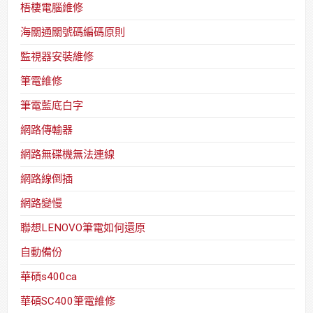
梧棲電腦維修
海關通關號碼編碼原則
監視器安裝維修
筆電維修
筆電藍底白字
網路傳輸器
網路無碟機無法連線
網路線倒插
網路變慢
聯想LENOVO筆電如何還原
自動備份
華碩s400ca
華碩SC400筆電維修