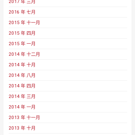
2017 年 三月
2016 年 七月
2015 年 十一月
2015 年 四月
2015 年 一月
2014 年 十二月
2014 年 十月
2014 年 八月
2014 年 四月
2014 年 三月
2014 年 一月
2013 年 十一月
2013 年 十月