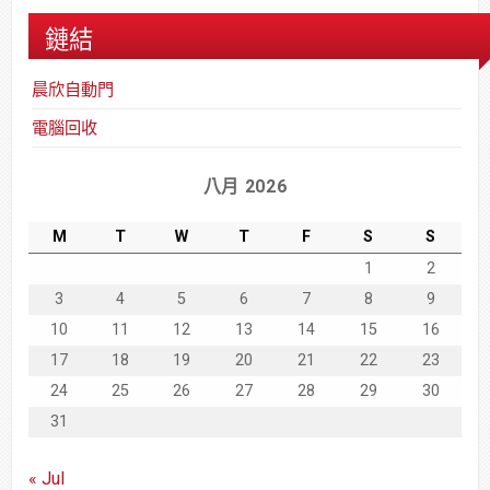
鏈結
晨欣自動門
電腦回收
八月 2026
M
T
W
T
F
S
S
1
2
3
4
5
6
7
8
9
10
11
12
13
14
15
16
17
18
19
20
21
22
23
24
25
26
27
28
29
30
31
« Jul