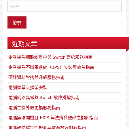
近期文章
企業機房網路線重拉與 Switch 整線服務指南
企業機房不斷電系統（UPS）安裝與效益指南
硬碟資料對拷與升級服務指南
電腦螢幕支撐架安裝
電腦網路異常與 Switch 故障排解指南
電腦主機外殼更換服務指南
電腦無法開機且 BIOS 無法辨識硬碟之排解指南
電腦硬體穩定性檢測與電源故障排解指南