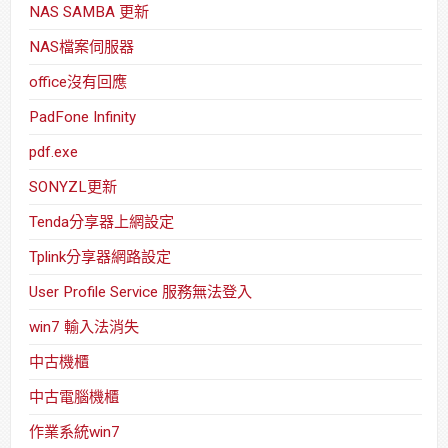
NAS SAMBA 更新
NAS檔案伺服器
office沒有回應
PadFone Infinity
pdf.exe
SONYZL更新
Tenda分享器上網設定
Tplink分享器網路設定
User Profile Service 服務無法登入
win7 輸入法消失
中古機櫃
中古電腦機櫃
作業系統win7