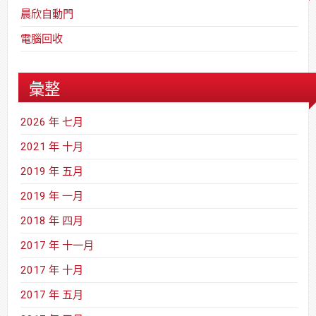
晨欣自動門
電腦回收
彙整
2026 年 七月
2021 年 十月
2019 年 五月
2019 年 一月
2018 年 四月
2017 年 十一月
2017 年 十月
2017 年 五月