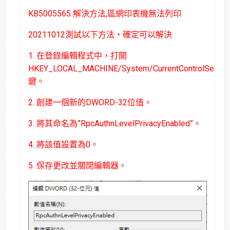
KB5005565 解決方法,區網印表機無法列印
20211012測試以下方法，確定可以解決
1. 在登錄編輯程式中，打開
HKEY_LOCAL_MACHINE/System/CurrentControlSet/Cont
鍵。
2. 創建一個新的DWORD-32位值。
3. 將其命名為”RpcAuthnLevelPrivacyEnabled”。
4. 將該值設置為0。
5. 保存更改並關閉編輯器。