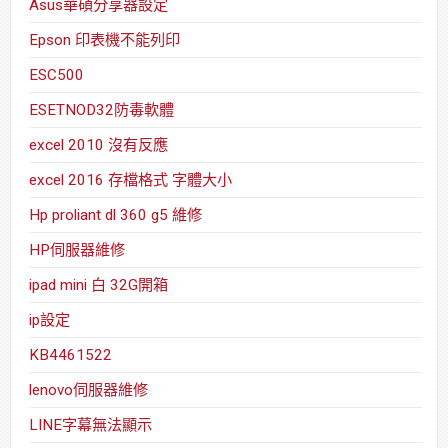
Asus華碩分享器設定
Epson 印表機不能列印
ESC500
ESETNOD32防毒軟體
excel 2010 沒有反應
excel 2016 存檔格式 字體大小
Hp proliant dl 360 g5 維修
HP伺服器維修
ipad mini 白 32G開箱
ip設定
KB4461522
lenovo伺服器維修
LINE字幕無法顯示