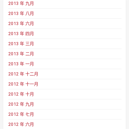
2013 年 九月
2013 年 八月
2013 年 六月
2013 年 四月
2013 年 三月
2013 年 二月
2013 年 一月
2012 年 十二月
2012 年 十一月
2012 年 十月
2012 年 九月
2012 年 七月
2012 年 六月