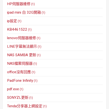
HP伺服器維修
(1)
ipad mini 白 32G開箱
(1)
ip設定
(1)
KB4461522
(1)
lenovo伺服器維修
(1)
LINE字幕無法顯示
(1)
NAS SAMBA 更新
(1)
NAS檔案伺服器
(1)
office沒有回應
(1)
PadFone Infinity
(1)
pdf.exe
(1)
SONYZL更新
(1)
Tenda分享器上網設定
(1)