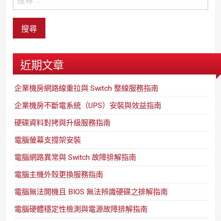
近期文章
企業機房網路線重拉與 Switch 整線服務指南
企業機房不斷電系統（UPS）安裝與效益指南
硬碟資料對拷與升級服務指南
電腦螢幕支撐架安裝
電腦網路異常與 Switch 故障排解指南
電腦主機外殼更換服務指南
電腦無法開機且 BIOS 無法辨識硬碟之排解指南
電腦硬體穩定性檢測與電源故障排解指南