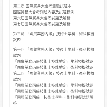
第二章 國際貿易大會考測驗試題本
國際貿易大會考測驗內容及試題樣例
第六屆國際貿易大會考試題及解析
第七屆國際貿易大會考試題及解析
第三篇 「國貿業務丙級」技術士學科、術科模擬
試題
第一回 「國貿業務丙級」技術士學科、術科模擬
試題
「國貿業務丙級技術士技能檢定」學科模擬試題
「國貿業務丙級技術士技能檢定」術科模擬試題
第二回 「國貿業務丙級」技術士學科、術科模擬
試題
「國貿業務丙級技術士技能檢定」學科模擬試題
「國貿業務丙級技術士技能檢定」術科模擬試題
「國貿業務丙級」技術士學科、術科模擬試題解
答