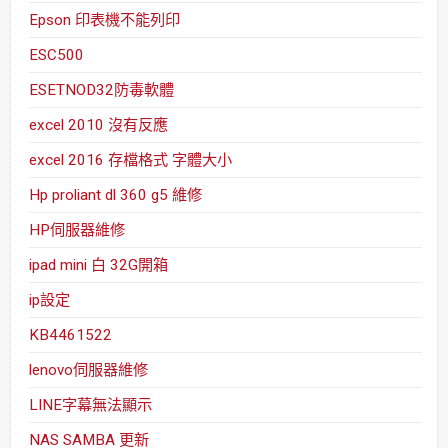
Epson 印表機不能列印
ESC500
ESETNOD32防毒軟體
excel 2010 沒有反應
excel 2016 存檔格式 字體大小
Hp proliant dl 360 g5 維修
HP伺服器維修
ipad mini 白 32G開箱
ip設定
KB4461522
lenovo伺服器維修
LINE字幕無法顯示
NAS SAMBA 更新