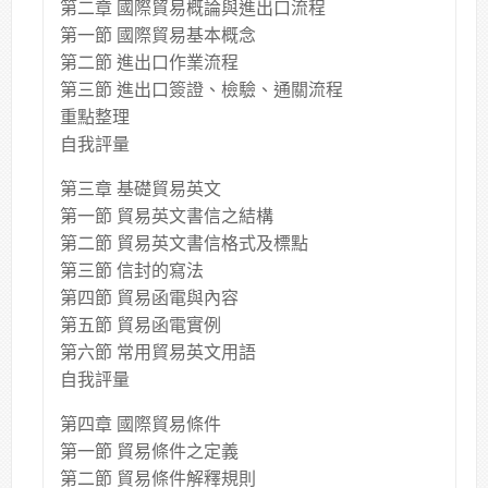
第二章 國際貿易概論與進出口流程
第一節 國際貿易基本概念
第二節 進出口作業流程
第三節 進出口簽證、檢驗、通關流程
重點整理
自我評量
第三章 基礎貿易英文
第一節 貿易英文書信之結構
第二節 貿易英文書信格式及標點
第三節 信封的寫法
第四節 貿易函電與內容
第五節 貿易函電實例
第六節 常用貿易英文用語
自我評量
第四章 國際貿易條件
第一節 貿易條件之定義
第二節 貿易條件解釋規則