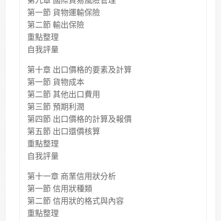
第九章 國際貿易風險管理
第一節 貨物運輸保險
第二節 輸出保險
重點整理
自我評量
第十章 出口價格的要素及計算
第一節 貨物成本
第二節 其他出口費用
第三節 預期利潤
第四節 出口價格的計算及報價
第五節 出口還價核算
重點整理
自我評量
第十一章 商業信用狀分析
第一節 信用狀種類
第二節 信用狀的格式與內容
重點整理