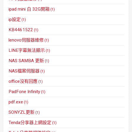
ipad mini 白 32G開箱
(1)
ip設定
(1)
KB4461522
(1)
lenovo伺服器維修
(1)
LINE字幕無法顯示
(1)
NAS SAMBA 更新
(1)
NAS檔案伺服器
(1)
office沒有回應
(1)
PadFone Infinity
(1)
pdf.exe
(1)
SONYZL更新
(1)
Tenda分享器上網設定
(1)