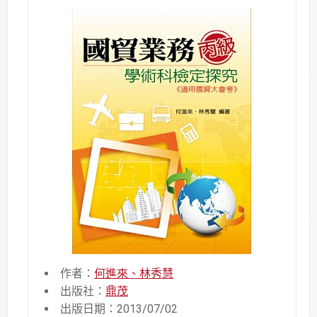
作者：
何進來、林秀慧
出版社：
鼎茂
出版日期：2013/07/02