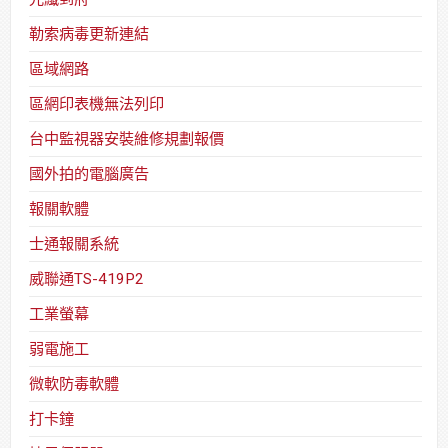
勒索病毒更新連結
區域網路
區網印表機無法列印
台中監視器安裝維修規劃報價
國外拍的電腦廣告
報關軟體
士通報關系統
威聯通TS-419P2
工業螢幕
弱電施工
微軟防毒軟體
打卡鐘