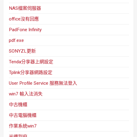
NAS檔案伺服器
office沒有回應
PadFone Infinity
pdf.exe
SONYZL更新
Tenda分享器上網設定
Tplink分享器網路設定
User Profile Service 服務無法登入
win7 輸入法消失
中古機櫃
中古電腦機櫃
作業系統win7
光纖到府