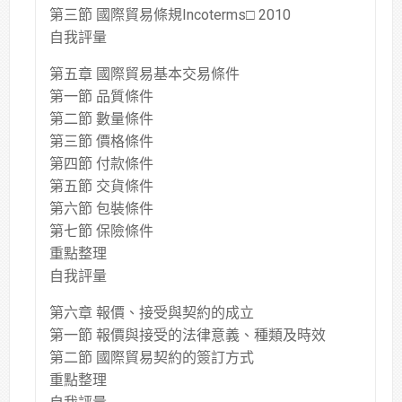
第三節 國際貿易條規Incoterms□ 2010
自我評量
第五章 國際貿易基本交易條件
第一節 品質條件
第二節 數量條件
第三節 價格條件
第四節 付款條件
第五節 交貨條件
第六節 包裝條件
第七節 保險條件
重點整理
自我評量
第六章 報價、接受與契約的成立
第一節 報價與接受的法律意義、種類及時效
第二節 國際貿易契約的簽訂方式
重點整理