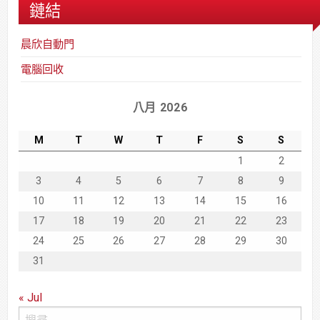
鏈結
晨欣自動門
電腦回收
八月 2026
M
T
W
T
F
S
S
1
2
3
4
5
6
7
8
9
10
11
12
13
14
15
16
17
18
19
20
21
22
23
24
25
26
27
28
29
30
31
« Jul