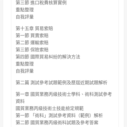
第三節 進口稅費核算實例
重點整理
自我評量
第十五章 貿易索賠
第一節 買賣索賠
第二節 運輸索賠
第三節 保險索賠
第四節 國際貿易糾紛的解決方法
重點整理
自我評量
第二篇 測試參考試題範例及歷屆近期試題解析
第一章 國貿業務丙級技術士學科、術科測試參考
資料
國貿業務丙級技術士技能檢定規範
第一節 「術科」測試參考資料（範例）解析
第二節 國貿業務丙級術科試題及參考答案