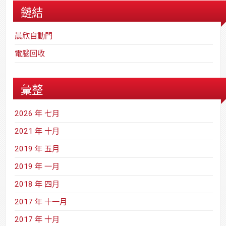
鏈結
晨欣自動門
電腦回收
彙整
2026 年 七月
2021 年 十月
2019 年 五月
2019 年 一月
2018 年 四月
2017 年 十一月
2017 年 十月