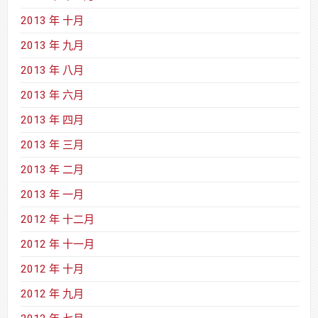
2013 年 十月
2013 年 九月
2013 年 八月
2013 年 六月
2013 年 四月
2013 年 三月
2013 年 二月
2013 年 一月
2012 年 十二月
2012 年 十一月
2012 年 十月
2012 年 九月