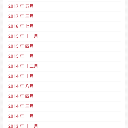
2017 年 五月
2017 年 三月
2016 年 七月
2015 年 十一月
2015 年 四月
2015 年 一月
2014 年 十二月
2014 年 十月
2014 年 八月
2014 年 四月
2014 年 三月
2014 年 一月
2013 年 十一月