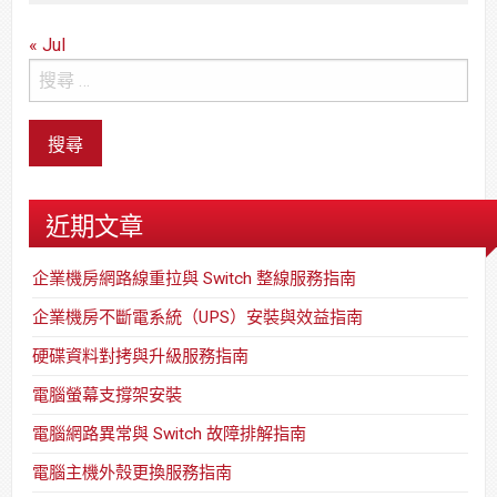
« Jul
近期文章
企業機房網路線重拉與 Switch 整線服務指南
企業機房不斷電系統（UPS）安裝與效益指南
硬碟資料對拷與升級服務指南
電腦螢幕支撐架安裝
電腦網路異常與 Switch 故障排解指南
電腦主機外殼更換服務指南