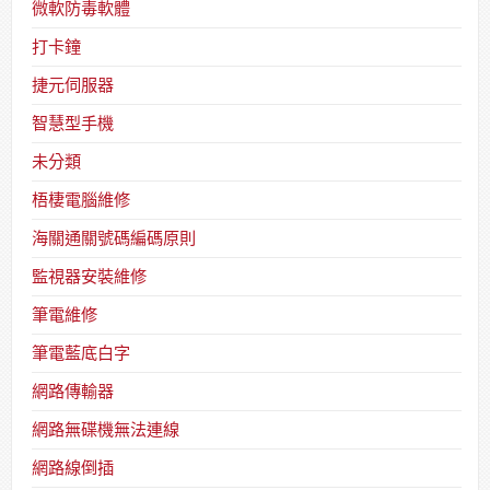
微軟防毒軟體
打卡鐘
捷元伺服器
智慧型手機
未分類
梧棲電腦維修
海關通關號碼編碼原則
監視器安裝維修
筆電維修
筆電藍底白字
網路傳輸器
網路無碟機無法連線
網路線倒插