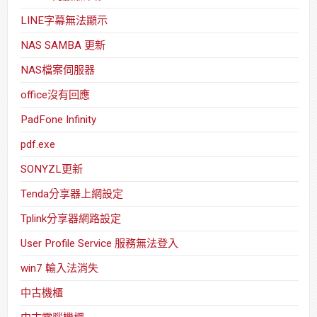
LINE字幕無法顯示
NAS SAMBA 更新
NAS檔案伺服器
office沒有回應
PadFone Infinity
pdf.exe
SONYZL更新
Tenda分享器上網設定
Tplink分享器網路設定
User Profile Service 服務無法登入
win7 輸入法消失
中古機櫃