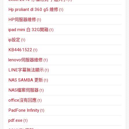
Hp proliant dl 360 g5 維修
(1)
HP伺服器維修
(1)
ipad mini 白 32G開箱
(1)
ip設定
(1)
KB4461522
(1)
lenovo伺服器維修
(1)
LINE字幕無法顯示
(1)
NAS SAMBA 更新
(1)
NAS檔案伺服器
(1)
office沒有回應
(1)
PadFone Infinity
(1)
pdf.exe
(1)