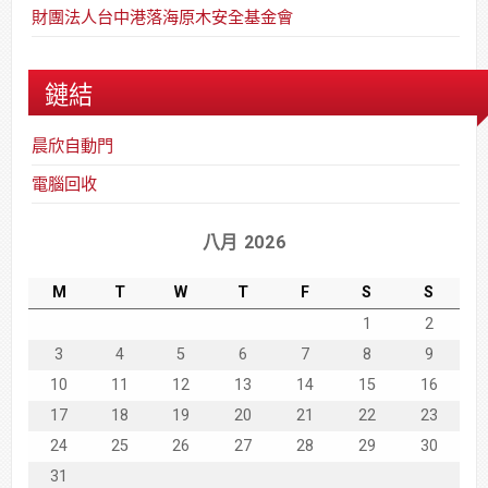
財團法人台中港落海原木安全基金會
鏈結
晨欣自動門
電腦回收
八月 2026
M
T
W
T
F
S
S
1
2
3
4
5
6
7
8
9
10
11
12
13
14
15
16
17
18
19
20
21
22
23
24
25
26
27
28
29
30
31