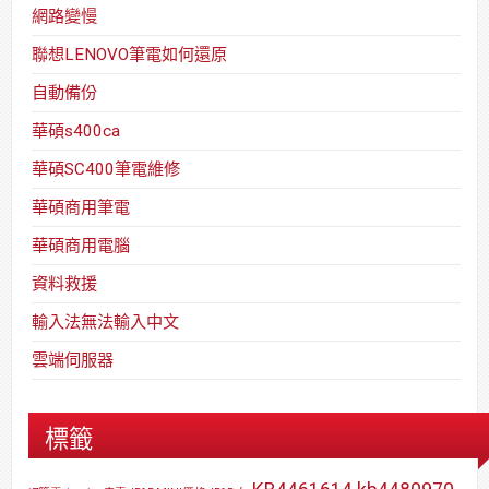
網路變慢
聯想LENOVO筆電如何還原
自動備份
華碩s400ca
華碩SC400筆電維修
華碩商用筆電
華碩商用電腦
資料救援
輸入法無法輸入中文
雲端伺服器
標籤