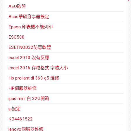
AEO歐盟
Asus華碩分享器設定
Epson 印表機不能列印
ESC500
ESETNOD32防毒軟體
excel 2010 沒有反應
excel 2016 存檔格式 字體大小
Hp proliant dl 360 g5 維修
HP伺服器維修
ipad mini 白 32G開箱
ip設定
KB4461522
lenovo伺服器維修