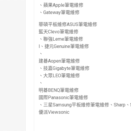
、蘋果Apple筆電維修
、Gateway筆電維修
華碩平板維修ASUS筆電維修
藍天Clevo筆電維修
、聯強Leme筆電維修
l、捷元Genuine筆電維修
、
建碁Aopen筆電維修
、技嘉Gigabyte筆電維修
、大眾LEO筆電維修
、
明碁BENQ筆電維修
國際Panasonic筆電維修
、三星Samsung平板維修筆電維修、Sharp、S
優派Viewsonic