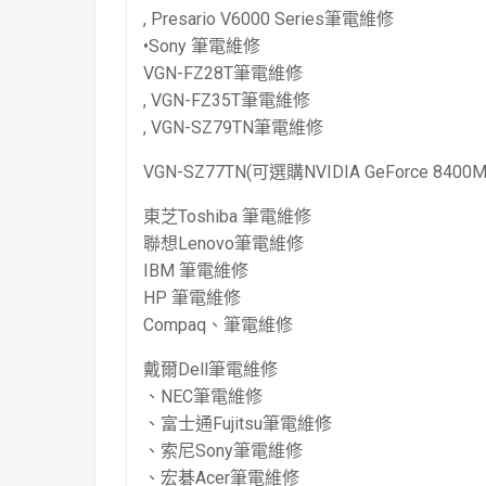
, Presario V6000 Series筆電維修
•Sony 筆電維修
VGN-FZ28T筆電維修
, VGN-FZ35T筆電維修
, VGN-SZ79TN筆電維修
VGN-SZ77TN(可選購NVIDIA GeForce 8400M 
東芝Toshiba 筆電維修
聯想Lenovo筆電維修
IBM 筆電維修
HP 筆電維修
Compaq、筆電維修
戴爾Dell筆電維修
、NEC筆電維修
、富士通Fujitsu筆電維修
、索尼Sony筆電維修
、宏碁Acer筆電維修