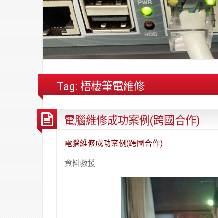
Tag:
梧棲筆電維修
電腦維修成功案例(跨國合作)
電腦維修成功案例(跨國合作)
資料救援