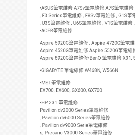
•ASUS筆電維修 A7Sv筆電維修 A7S筆電維修
, F3 Series筆電維修 , F8Sv筆電維修 , G1
, U3S筆電維修 , U6S筆電維修 , V1S筆電維修
•ACER筆電維修
Aspire 5920G筆電維修 , Aspire 4720G筆電
Aspire 4520G筆電維修 Aspire 5520G筆電維
Aspire 8920G筆電維修•BenQ 筆電維修 X31, 
•GIGABYTE 筆電維修 W468N, W566N
•MSI 筆電維修
EX700, EX600, GX600, GX700
•HP 331 筆電維修
Pavilion dv2000 Series筆電維修
, Pavilion dv6000 Series筆電維修
, Pavilion dv9000 Serie筆電維修
s, Presario V3000 Series筆電維修