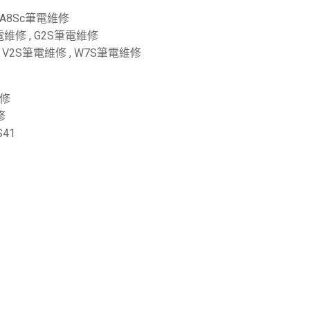
 A8Sc筆電維修
S筆電維修 , G2S筆電維修
 , V2S筆電維修 , W7S筆電維修
維修
修
S41