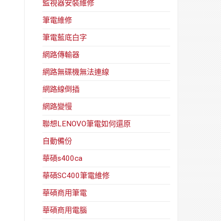
監視器安裝維修
筆電維修
筆電藍底白字
網路傳輸器
網路無碟機無法連線
網路線倒插
網路變慢
聯想LENOVO筆電如何還原
自動備份
華碩s400ca
華碩SC400筆電維修
華碩商用筆電
華碩商用電腦