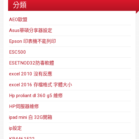
分類
AEO歐盟
Asus華碩分享器設定
Epson 印表機不能列印
ESC500
ESETNOD32防毒軟體
excel 2010 沒有反應
excel 2016 存檔格式 字體大小
Hp proliant dl 360 g5 維修
HP伺服器維修
ipad mini 白 32G開箱
ip設定
KB4461522