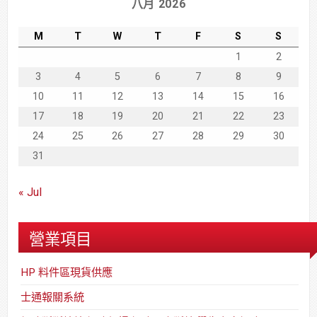
八月 2026
M
T
W
T
F
S
S
1
2
3
4
5
6
7
8
9
10
11
12
13
14
15
16
17
18
19
20
21
22
23
24
25
26
27
28
29
30
31
« Jul
營業項目
HP 料件區現貨供應
士通報關系統