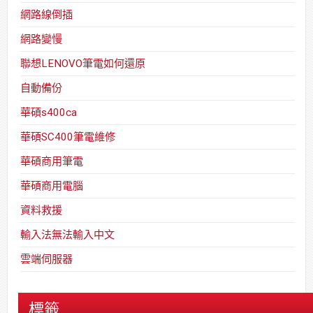
網路線倒插
網路變慢
聯想LENOVO筆電如何還原
自動備份
華碩s400ca
華碩SC400筆電維修
華碩商用筆電
華碩商用電腦
資料救援
輸入法無法輸入中文
雲端伺服器
標籤