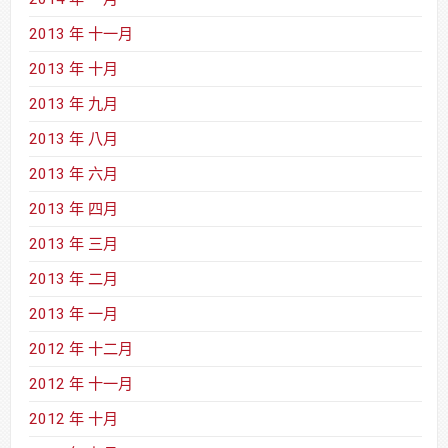
2013 年 十一月
2013 年 十月
2013 年 九月
2013 年 八月
2013 年 六月
2013 年 四月
2013 年 三月
2013 年 二月
2013 年 一月
2012 年 十二月
2012 年 十一月
2012 年 十月