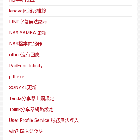
lenovo伺服器維修
LINE字幕無法顯示
NAS SAMBA 更新
NAS檔案伺服器
office沒有回應
PadFone Infinity
pdf.exe
SONYZL更新
Tenda分享器上網設定
Tplink分享器網路設定
User Profile Service 服務無法登入
win7 輸入法消失