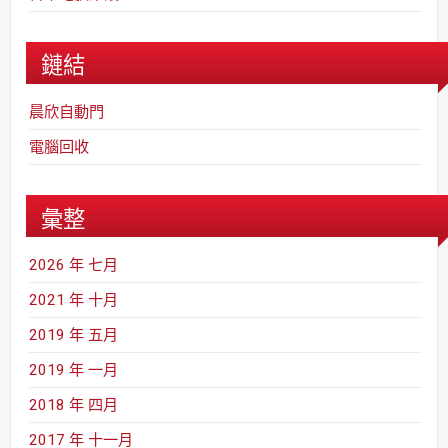
鏈結
晨欣自動門
電腦回收
彙整
2026 年 七月
2021 年 十月
2019 年 五月
2019 年 一月
2018 年 四月
2017 年 十一月