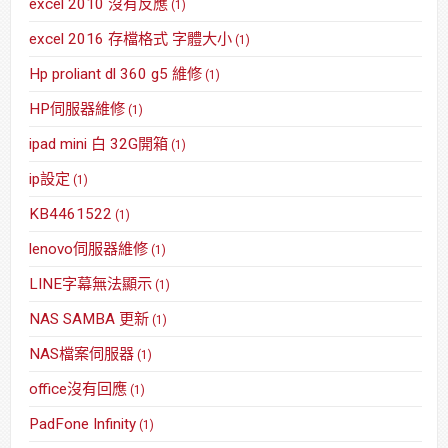
excel 2010 沒有反應
(1)
excel 2016 存檔格式 字體大小
(1)
Hp proliant dl 360 g5 維修
(1)
HP伺服器維修
(1)
ipad mini 白 32G開箱
(1)
ip設定
(1)
KB4461522
(1)
lenovo伺服器維修
(1)
LINE字幕無法顯示
(1)
NAS SAMBA 更新
(1)
NAS檔案伺服器
(1)
office沒有回應
(1)
PadFone Infinity
(1)