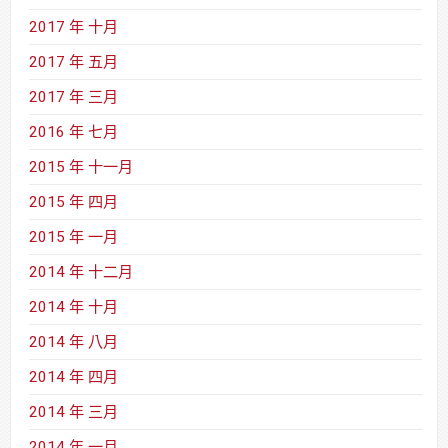
2017 年 十月
2017 年 五月
2017 年 三月
2016 年 七月
2015 年 十一月
2015 年 四月
2015 年 一月
2014 年 十二月
2014 年 十月
2014 年 八月
2014 年 四月
2014 年 三月
2014 年 一月