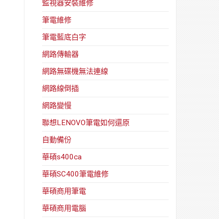
監視器安裝維修
筆電維修
筆電藍底白字
網路傳輸器
網路無碟機無法連線
網路線倒插
網路變慢
聯想LENOVO筆電如何還原
自動備份
華碩s400ca
華碩SC400筆電維修
華碩商用筆電
華碩商用電腦