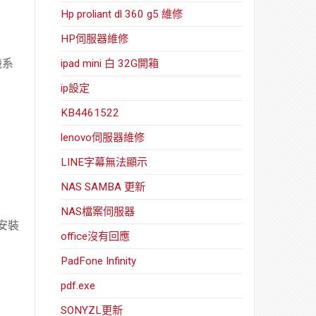
Hp proliant dl 360 g5 維修
HP伺服器維修
機系
ipad mini 白 32G開箱
ip設定
KB4461522
lenovo伺服器維修
LINE字幕無法顯示
NAS SAMBA 更新
NAS檔案伺服器
統安裝
office沒有回應
PadFone Infinity
pdf.exe
SONYZL更新