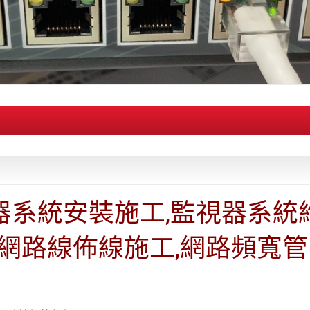
器系統安裝施工,監視器系統
,網路線佈線施工,網路頻寬管