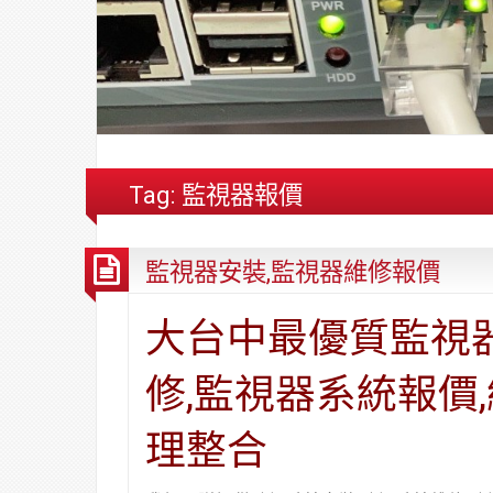
Tag:
監視器報價
監視器安裝,監視器維修報價
大台中最優質監視
修,監視器系統報價
理整合