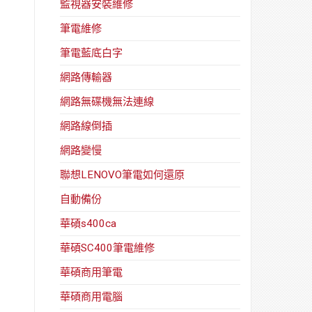
監視器安裝維修
筆電維修
筆電藍底白字
網路傳輸器
網路無碟機無法連線
網路線倒插
網路變慢
聯想LENOVO筆電如何還原
自動備份
華碩s400ca
華碩SC400筆電維修
華碩商用筆電
華碩商用電腦