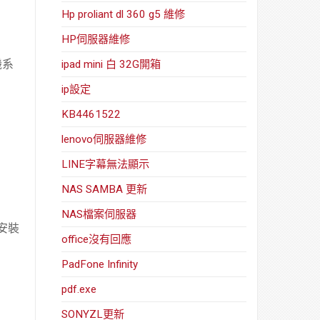
Hp proliant dl 360 g5 維修
HP伺服器維修
機系
ipad mini 白 32G開箱
ip設定
KB4461522
lenovo伺服器維修
LINE字幕無法顯示
NAS SAMBA 更新
NAS檔案伺服器
統安裝
office沒有回應
PadFone Infinity
pdf.exe
SONYZL更新