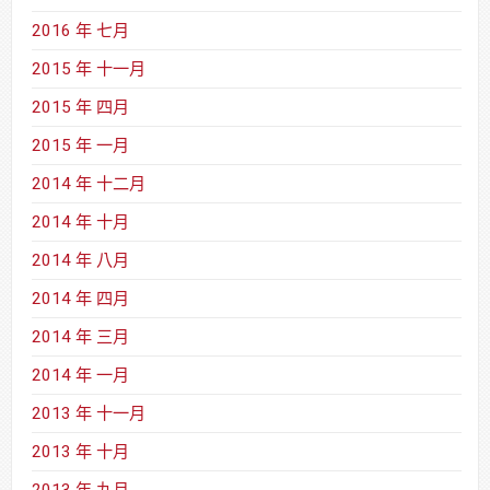
2016 年 七月
2015 年 十一月
2015 年 四月
2015 年 一月
2014 年 十二月
2014 年 十月
2014 年 八月
2014 年 四月
2014 年 三月
2014 年 一月
2013 年 十一月
2013 年 十月
2013 年 九月