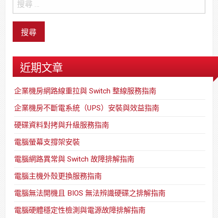
近期文章
企業機房網路線重拉與 Switch 整線服務指南
企業機房不斷電系統（UPS）安裝與效益指南
硬碟資料對拷與升級服務指南
電腦螢幕支撐架安裝
電腦網路異常與 Switch 故障排解指南
電腦主機外殼更換服務指南
電腦無法開機且 BIOS 無法辨識硬碟之排解指南
電腦硬體穩定性檢測與電源故障排解指南