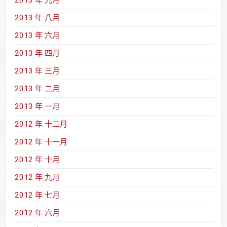
2013 年 八月
2013 年 六月
2013 年 四月
2013 年 三月
2013 年 二月
2013 年 一月
2012 年 十二月
2012 年 十一月
2012 年 十月
2012 年 九月
2012 年 七月
2012 年 六月