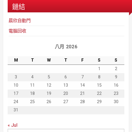
鏈結
晨欣自動門
電腦回收
八月 2026
M
T
W
T
F
S
S
1
2
3
4
5
6
7
8
9
10
11
12
13
14
15
16
17
18
19
20
21
22
23
24
25
26
27
28
29
30
31
« Jul