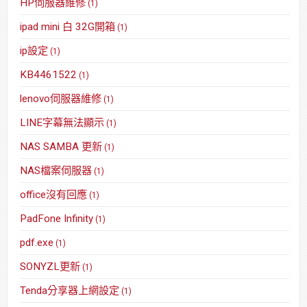
HP伺服器維修
(1)
ipad mini 白 32G開箱
(1)
ip設定
(1)
KB4461522
(1)
lenovo伺服器維修
(1)
LINE字幕無法顯示
(1)
NAS SAMBA 更新
(1)
NAS檔案伺服器
(1)
office沒有回應
(1)
PadFone Infinity
(1)
pdf.exe
(1)
SONYZL更新
(1)
Tenda分享器上網設定
(1)