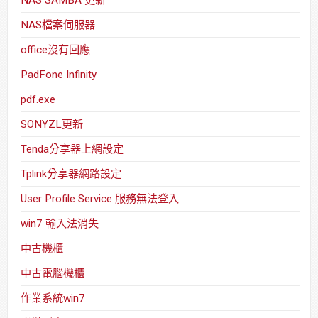
NAS檔案伺服器
office沒有回應
PadFone Infinity
pdf.exe
SONYZL更新
Tenda分享器上網設定
Tplink分享器網路設定
User Profile Service 服務無法登入
win7 輸入法消失
中古機櫃
中古電腦機櫃
作業系統win7