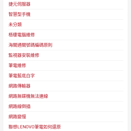
捷元伺服器
智慧型手機
未分類
梧棲電腦維修
海關通關號碼編碼原則
監視器安裝維修
筆電維修
筆電藍底白字
網路傳輸器
網路無碟機無法連線
網路線倒插
網路變慢
聯想LENOVO筆電如何還原