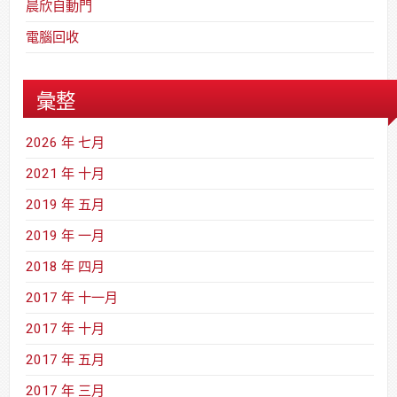
晨欣自動門
電腦回收
彙整
2026 年 七月
2021 年 十月
2019 年 五月
2019 年 一月
2018 年 四月
2017 年 十一月
2017 年 十月
2017 年 五月
2017 年 三月