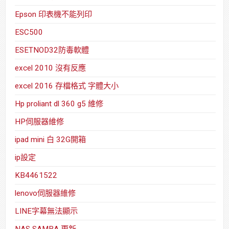
Epson 印表機不能列印
ESC500
ESETNOD32防毒軟體
excel 2010 沒有反應
excel 2016 存檔格式 字體大小
Hp proliant dl 360 g5 維修
HP伺服器維修
ipad mini 白 32G開箱
ip設定
KB4461522
lenovo伺服器維修
LINE字幕無法顯示
NAS SAMBA 更新