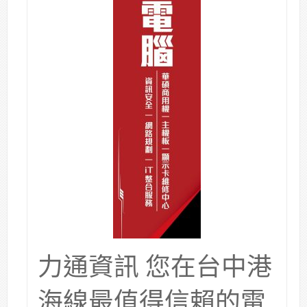
力通資訊 您在台中港
海線最值得信賴的電