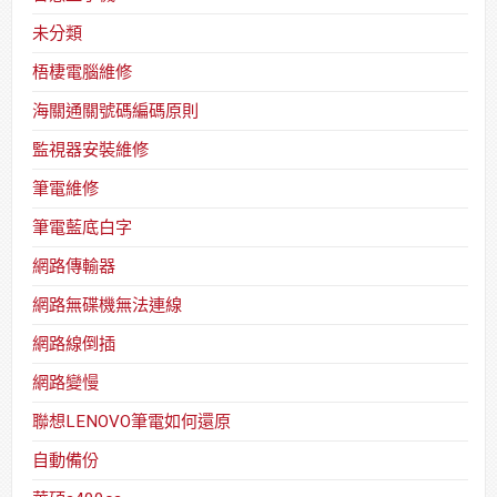
未分類
梧棲電腦維修
海關通關號碼編碼原則
監視器安裝維修
筆電維修
筆電藍底白字
網路傳輸器
網路無碟機無法連線
網路線倒插
網路變慢
聯想LENOVO筆電如何還原
自動備份