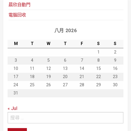
晨欣自動門
電腦回收
八月 2026
M
T
W
T
F
S
S
1
2
3
4
5
6
7
8
9
10
11
12
13
14
15
16
17
18
19
20
21
22
23
24
25
26
27
28
29
30
31
« Jul