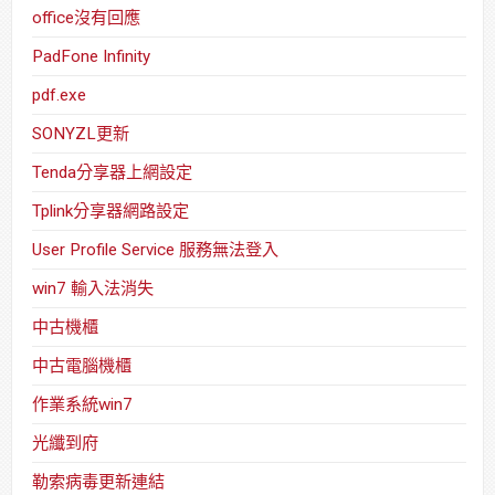
office沒有回應
PadFone Infinity
pdf.exe
SONYZL更新
Tenda分享器上網設定
Tplink分享器網路設定
User Profile Service 服務無法登入
win7 輸入法消失
中古機櫃
中古電腦機櫃
作業系統win7
光纖到府
勒索病毒更新連結