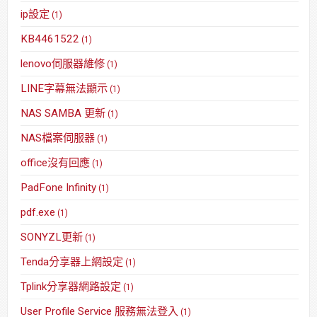
ip設定
(1)
KB4461522
(1)
lenovo伺服器維修
(1)
LINE字幕無法顯示
(1)
NAS SAMBA 更新
(1)
NAS檔案伺服器
(1)
office沒有回應
(1)
PadFone Infinity
(1)
pdf.exe
(1)
SONYZL更新
(1)
Tenda分享器上網設定
(1)
Tplink分享器網路設定
(1)
User Profile Service 服務無法登入
(1)