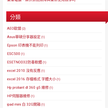
分類
AEO歐盟
(2)
Asus華碩分享器設定
(1)
Epson 印表機不能列印
(1)
ESC500
(1)
ESETNOD32防毒軟體
(1)
excel 2010 沒有反應
(1)
excel 2016 存檔格式 字體大小
(1)
Hp proliant dl 360 g5 維修
(1)
HP伺服器維修
(1)
ipad mini 白 32G開箱
(1)