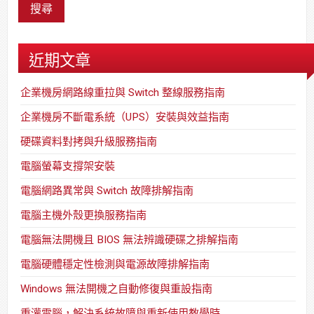
近期文章
企業機房網路線重拉與 Switch 整線服務指南
企業機房不斷電系統（UPS）安裝與效益指南
硬碟資料對拷與升級服務指南
電腦螢幕支撐架安裝
電腦網路異常與 Switch 故障排解指南
電腦主機外殼更換服務指南
電腦無法開機且 BIOS 無法辨識硬碟之排解指南
電腦硬體穩定性檢測與電源故障排解指南
Windows 無法開機之自動修復與重設指南
重灌電腦，解決系統故障與重新使用教學時