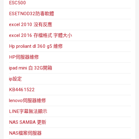
ESC500
ESETNOD32防毒軟體
excel 2010 沒有反應
excel 2016 存檔格式 字體大小
Hp proliant dl 360 g5 維修
HP伺服器維修
ipad mini 白 32G開箱
ip設定
KB4461522
lenovo伺服器維修
LINE字幕無法顯示
NAS SAMBA 更新
NAS檔案伺服器