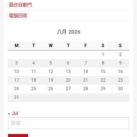
晨欣自動門
電腦回收
八月 2026
M
T
W
T
F
S
S
1
2
3
4
5
6
7
8
9
10
11
12
13
14
15
16
17
18
19
20
21
22
23
24
25
26
27
28
29
30
31
« Jul