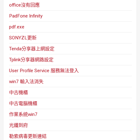
office沒有回應
PadFone Infinity
pdf.exe
SONYZL更新
Tenda分享器上網設定
Tplink分享器網路設定
User Profile Service 服務無法登入
win7 輸入法消失
中古機櫃
中古電腦機櫃
作業系統win7
光纖到府
勒索病毒更新連結