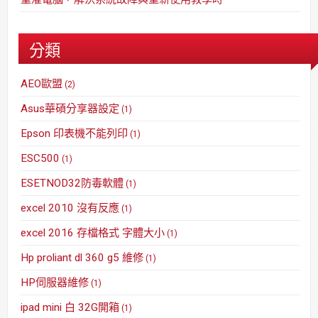
分類
AEO歐盟
(2)
Asus華碩分享器設定
(1)
Epson 印表機不能列印
(1)
ESC500
(1)
ESETNOD32防毒軟體
(1)
excel 2010 沒有反應
(1)
excel 2016 存檔格式 字體大小
(1)
Hp proliant dl 360 g5 維修
(1)
HP伺服器維修
(1)
ipad mini 白 32G開箱
(1)