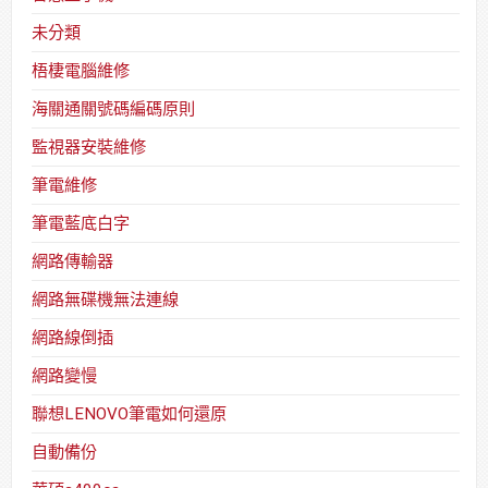
未分類
梧棲電腦維修
海關通關號碼編碼原則
監視器安裝維修
筆電維修
筆電藍底白字
網路傳輸器
網路無碟機無法連線
網路線倒插
網路變慢
聯想LENOVO筆電如何還原
自動備份