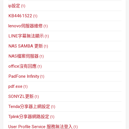
ip設定
(1)
KB4461522
(1)
lenovo伺服器維修
(1)
LINE字幕無法顯示
(1)
NAS SAMBA 更新
(1)
NAS檔案伺服器
(1)
office沒有回應
(1)
PadFone Infinity
(1)
pdf.exe
(1)
SONYZL更新
(1)
Tenda分享器上網設定
(1)
Tplink分享器網路設定
(1)
User Profile Service 服務無法登入
(1)