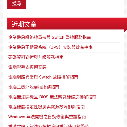
近期文章
企業機房網路線重拉與 Switch 整線服務指南
企業機房不斷電系統（UPS）安裝與效益指南
硬碟資料對拷與升級服務指南
電腦螢幕支撐架安裝
電腦網路異常與 Switch 故障排解指南
電腦主機外殼更換服務指南
電腦無法開機且 BIOS 無法辨識硬碟之排解指南
電腦硬體穩定性檢測與電源故障排解指南
Windows 無法開機之自動修復與重設指南
重灌電腦，解決系統故障與重新使用教學時