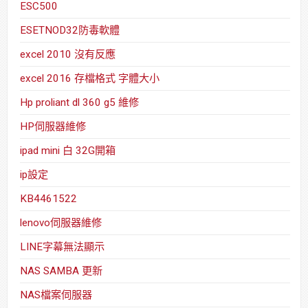
ESC500
ESETNOD32防毒軟體
excel 2010 沒有反應
excel 2016 存檔格式 字體大小
Hp proliant dl 360 g5 維修
HP伺服器維修
ipad mini 白 32G開箱
ip設定
KB4461522
lenovo伺服器維修
LINE字幕無法顯示
NAS SAMBA 更新
NAS檔案伺服器