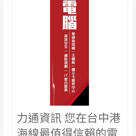
力通資訊 您在台中港
海線最值得信賴的電