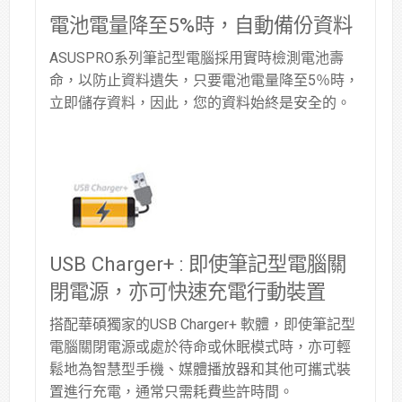
電池電量降至5%時，自動備份資料
ASUSPRO系列筆記型電腦採用實時檢測電池壽
命，以防止資料遺失，只要電池電量降至5％時，
立即儲存資料，因此，您的資料始終是安全的。
USB Charger+ : 即使筆記型電腦關
閉電源，亦可快速充電行動裝置
搭配華碩獨家的USB Charger+ 軟體，即使筆記型
電腦關閉電源或處於待命或休眠模式時，亦可輕
鬆地為智慧型手機、媒體播放器和其他可攜式裝
置進行充電，通常只需耗費些許時間。