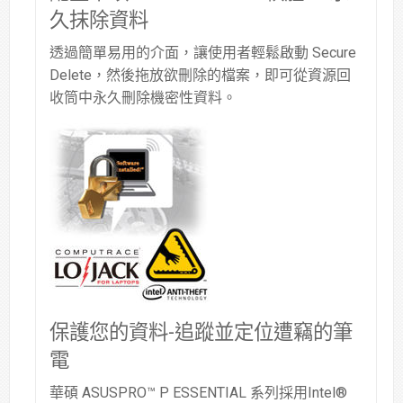
久抹除資料
透過簡單易用的介面，讓使用者輕鬆啟動 Secure
Delete，然後拖放欲刪除的檔案，即可從資源回
收筒中永久刪除機密性資料。
保護您的資料-追蹤並定位遭竊的筆
電
華碩 ASUSPRO™ P ESSENTIAL 系列採用Intel®