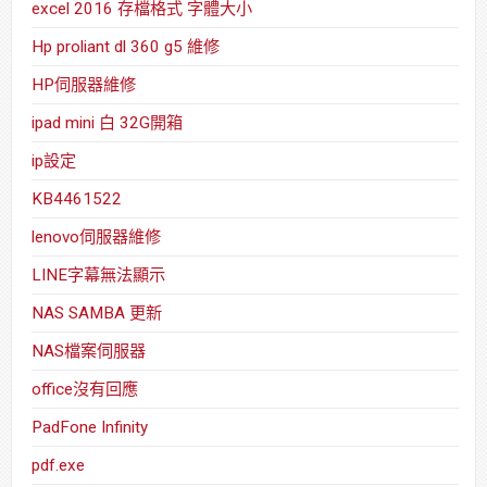
excel 2016 存檔格式 字體大小
Hp proliant dl 360 g5 維修
HP伺服器維修
ipad mini 白 32G開箱
ip設定
KB4461522
lenovo伺服器維修
LINE字幕無法顯示
NAS SAMBA 更新
NAS檔案伺服器
office沒有回應
PadFone Infinity
pdf.exe