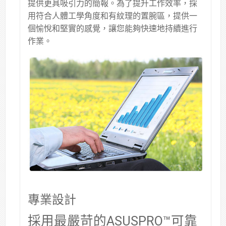
提供更具吸引力的簡報。為了提升工作效率，採
用符合人體工學角度和有紋理的置腕區，提供一
個愉悅和堅實的感覺，讓您能夠快速地持續進行
作業。
專業設計
採用最嚴苛的ASUSPRO™可靠