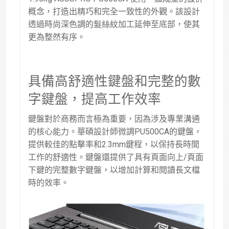
概念，打造出精巧和完全一致性的外觀。該設計
透過時尚深色調的髮絲紋加工延伸至底部，使其
更為整然有序。
具備高舒適性鍵盤和完整的數
字鍵盤，提高工作效率
鍵盤對於商務而言極為重要，因為涉及專業溝通
的核心能力。華碩設計師微調PU500CA的鍵盤，
提供較佳的點擊率和2.3mm鍵程，以保持長時間
工作的舒適性。鍵盤還提供了具有頁面向上/頁面
下鍵的完整數字鍵盤，以增加計算和閱讀長文檔
時的效率。