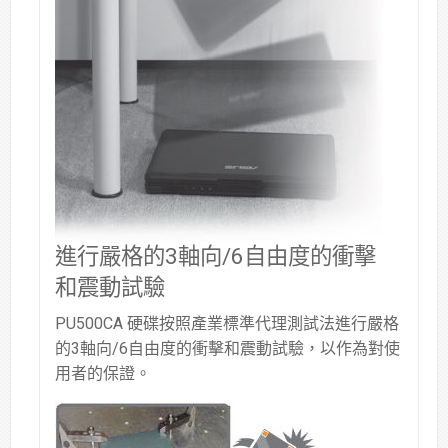
進行嚴格的3軸向/6自由度的衝擊
和震動試驗
PU500CA 硬碟按照產業標準代理測試法進行嚴格
的3軸向/6自由度的衝擊和震動試驗，以作為對使
用者的保證。