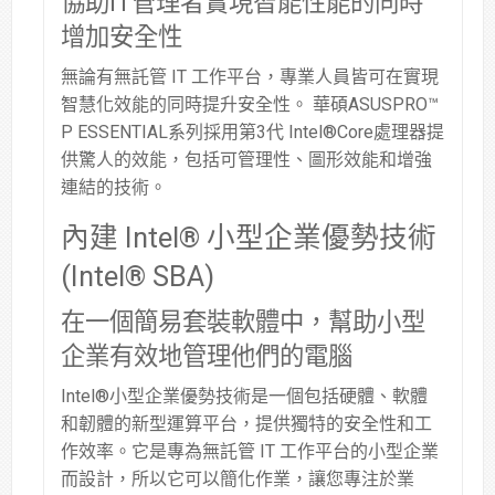
協助IT管理者實現智能性能的同時
增加安全性
無論有無託管 IT 工作平台，專業人員皆可在實現
智慧化效能的同時提升安全性。 華碩ASUSPRO™
P ESSENTIAL系列採用第3代 Intel®Core處理器提
供驚人的效能，包括可管理性、圖形效能和增強
連結的技術。
內建 Intel® 小型企業優勢技術
(Intel® SBA)
在一個簡易套裝軟體中，幫助小型
企業有效地管理他們的電腦
Intel®小型企業優勢技術是一個包括硬體、軟體
和韌體的新型運算平台，提供獨特的安全性和工
作效率。它是專為無託管 IT 工作平台的小型企業
而設計，所以它可以簡化作業，讓您專注於業