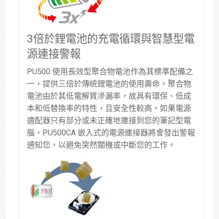
3倍於鋰電池的充電循環與智慧型電
源連接警報
PU500 使用長效型聚合物電池作為其標準配備之
一，提供三倍於傳統鋰電池的使用壽命。聚合物
電池由於其低電解質滲漏率，故具有環保、低成
本和低替換率的特性，且安全性較高。如果電源
適配器只有部分或未正確地連接到您的筆記型電
腦，PU500CA 嵌入式的電源連接器將會發出警報
通知您，以避免突然關機或中斷您的工作。