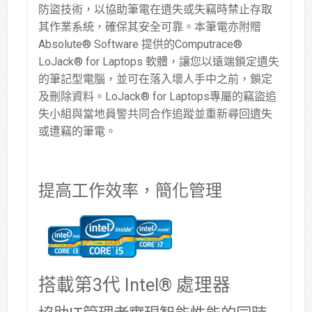
防盜技術，以協助筆電在遺失或失竊時禁止存取
其作業系統，確保其安全可靠。本筆電亦附贈
Absolute® Software 提供的Computrace®
LoJack® for Laptops 軟體，讓您以遠端鎖定遺失
的筆記型電腦，並可在落入壞人手中之前，鎖定
及刪除資料。LoJack® for Laptops專屬的竊盜追
失小組與當地員警共同合作追蹤並重新尋回遺失
或遭竊的筆電。
提高工作效率，簡化管理
搭載第3代 Intel® 處理器