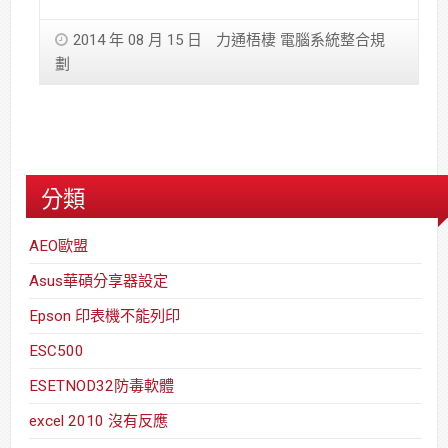
2014 年 08 月 15 日
力通梧棲 電腦系統整合規
劃
分類
AEO歐盟
Asus華碩分享器設定
Epson 印表機不能列印
ESC500
ESETNOD32防毒軟體
excel 2010 沒有反應