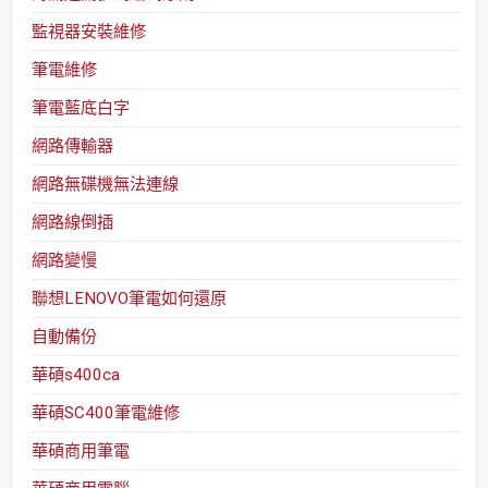
監視器安裝維修
筆電維修
筆電藍底白字
網路傳輸器
網路無碟機無法連線
網路線倒插
網路變慢
聯想LENOVO筆電如何還原
自動備份
華碩s400ca
華碩SC400筆電維修
華碩商用筆電