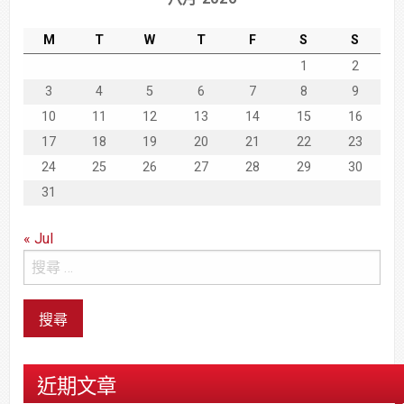
M
T
W
T
F
S
S
1
2
3
4
5
6
7
8
9
10
11
12
13
14
15
16
17
18
19
20
21
22
23
24
25
26
27
28
29
30
31
« Jul
近期文章