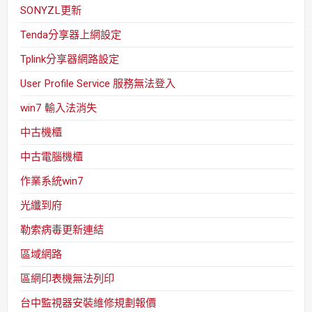
SONYZL更新
Tenda分享器上網設定
Tplink分享器網路設定
User Profile Service 服務無法登入
win7 輸入法消失
中古機櫃
中古電腦機櫃
作業系統win7
光纖到府
勒索病毒更新連結
區域網路
區網印表機無法列印
台中監視器安裝維修規劃報價