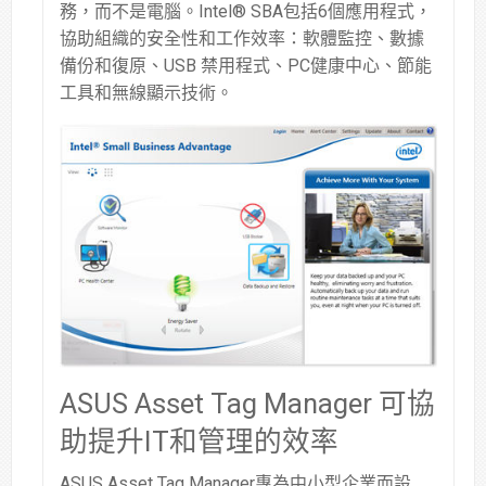
務，而不是電腦。Intel® SBA包括6個應用程式，
協助組織的安全性和工作效率：軟體監控、數據
備份和復原、USB 禁用程式、PC健康中心、節能
工具和無線顯示技術。
ASUS Asset Tag Manager 可協
助提升IT和管理的效率
ASUS Asset Tag Manager專為中小型企業而設