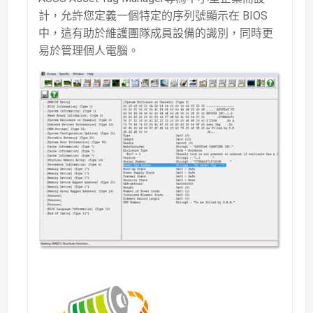
計，允許您定義一個特定的序列號顯示在 BIOS
中，這有助於維護團隊成員設備的識別，同時更
易於管理個人電腦。