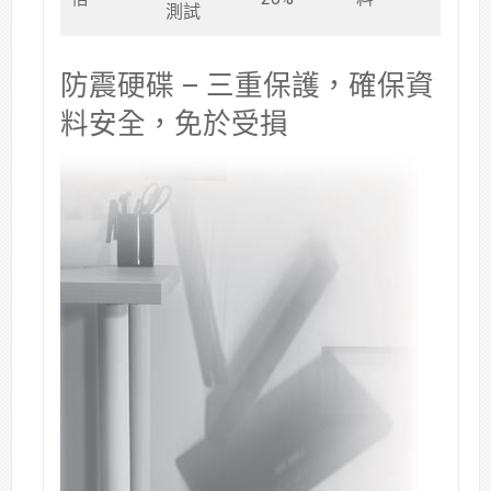
測試
防震硬碟 – 三重保護，確保資
料安全，免於受損