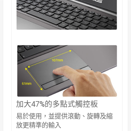
加大47%的多點式觸控板
易於使用，並提供滾動、旋轉及縮
放更精準的輸入