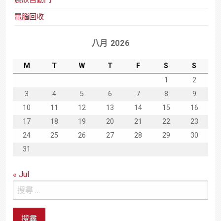
電腦回收
八月 2026
M
T
W
T
F
S
S
1
2
3
4
5
6
7
8
9
10
11
12
13
14
15
16
17
18
19
20
21
22
23
24
25
26
27
28
29
30
31
« Jul