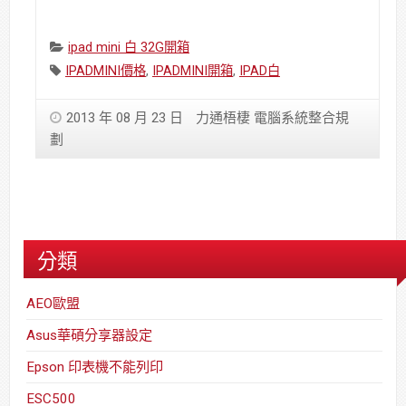
Categories:
ipad mini 白 32G開箱
Tags:
IPADMINI價格
,
IPADMINI開箱
,
IPAD白
2013 年 08 月 23 日
力通梧棲 電腦系統整合規
劃
分類
AEO歐盟
Asus華碩分享器設定
Epson 印表機不能列印
ESC500