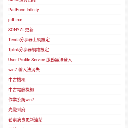
PadFone Infinity
pdf.exe
SONYZL更新
Tenda分享器上網設定
Tplink分享器網路設定
User Profile Service 服務無法登入
win7 輸入法消失
中古機櫃
中古電腦機櫃
作業系統win7
光纖到府
勒索病毒更新連結