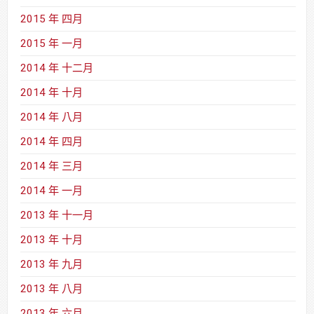
2015 年 四月
2015 年 一月
2014 年 十二月
2014 年 十月
2014 年 八月
2014 年 四月
2014 年 三月
2014 年 一月
2013 年 十一月
2013 年 十月
2013 年 九月
2013 年 八月
2013 年 六月