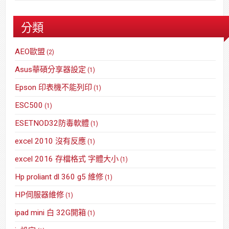
分類
AEO歐盟
(2)
Asus華碩分享器設定
(1)
Epson 印表機不能列印
(1)
ESC500
(1)
ESETNOD32防毒軟體
(1)
excel 2010 沒有反應
(1)
excel 2016 存檔格式 字體大小
(1)
Hp proliant dl 360 g5 維修
(1)
HP伺服器維修
(1)
ipad mini 白 32G開箱
(1)