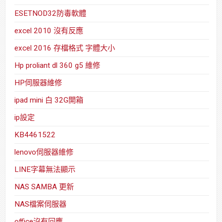
ESETNOD32防毒軟體
excel 2010 沒有反應
excel 2016 存檔格式 字體大小
Hp proliant dl 360 g5 維修
HP伺服器維修
ipad mini 白 32G開箱
ip設定
KB4461522
lenovo伺服器維修
LINE字幕無法顯示
NAS SAMBA 更新
NAS檔案伺服器
office沒有回應