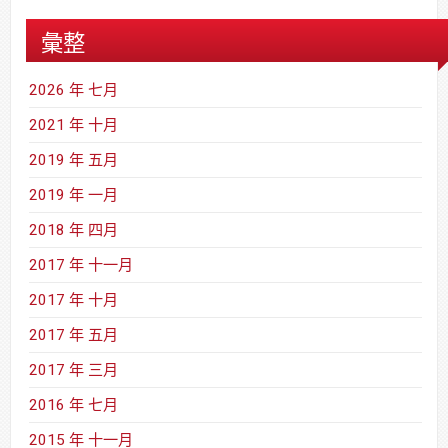
彙整
2026 年 七月
2021 年 十月
2019 年 五月
2019 年 一月
2018 年 四月
2017 年 十一月
2017 年 十月
2017 年 五月
2017 年 三月
2016 年 七月
2015 年 十一月