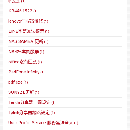
ip設定
(1)
KB4461522
(1)
lenovo伺服器維修
(1)
LINE字幕無法顯示
(1)
NAS SAMBA 更新
(1)
NAS檔案伺服器
(1)
office沒有回應
(1)
PadFone Infinity
(1)
pdf.exe
(1)
SONYZL更新
(1)
Tenda分享器上網設定
(1)
Tplink分享器網路設定
(1)
User Profile Service 服務無法登入
(1)