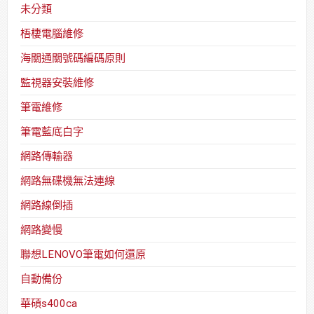
未分類
梧棲電腦維修
海關通關號碼編碼原則
監視器安裝維修
筆電維修
筆電藍底白字
網路傳輸器
網路無碟機無法連線
網路線倒插
網路變慢
聯想LENOVO筆電如何還原
自動備份
華碩s400ca