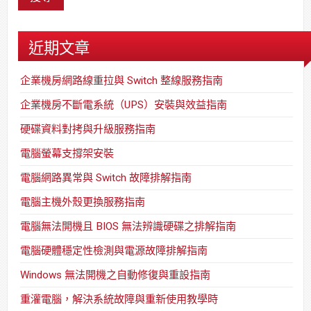
近期文章
企業機房網路線重拉與 Switch 整線服務指南
企業機房不斷電系統（UPS）安裝與效益指南
硬碟資料對拷與升級服務指南
電腦螢幕支撐架安裝
電腦網路異常與 Switch 故障排解指南
電腦主機外殼更換服務指南
電腦無法開機且 BIOS 無法辨識硬碟之排解指南
電腦硬體穩定性檢測與電源故障排解指南
Windows 無法開機之自動修復與重設指南
重灌電腦，解決系統故障與重新使用教學時