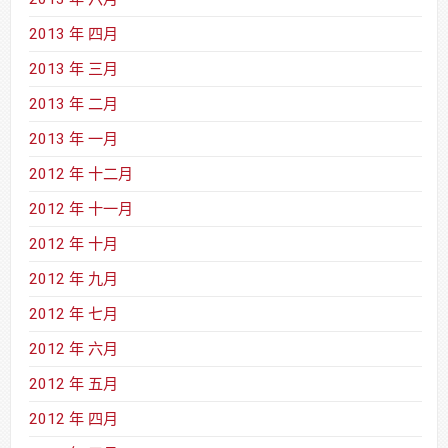
2013 年 四月
2013 年 三月
2013 年 二月
2013 年 一月
2012 年 十二月
2012 年 十一月
2012 年 十月
2012 年 九月
2012 年 七月
2012 年 六月
2012 年 五月
2012 年 四月