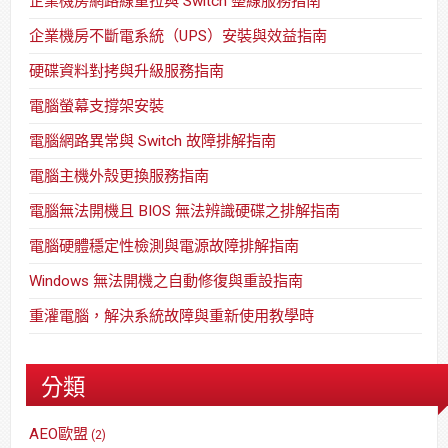
企業機房網路線重拉與 Switch 整線服務指南
企業機房不斷電系統（UPS）安裝與效益指南
硬碟資料對拷與升級服務指南
電腦螢幕支撐架安裝
電腦網路異常與 Switch 故障排解指南
電腦主機外殼更換服務指南
電腦無法開機且 BIOS 無法辨識硬碟之排解指南
電腦硬體穩定性檢測與電源故障排解指南
Windows 無法開機之自動修復與重設指南
重灌電腦，解決系統故障與重新使用教學時
分類
AEO歐盟
(2)