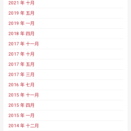
2021 年 十月
2019 年 五月
2019 年 一月
2018 年 四月
2017 年 十一月
2017 年 十月
2017 年 五月
2017 年 三月
2016 年 七月
2015 年 十一月
2015 年 四月
2015 年 一月
2014 年 十二月