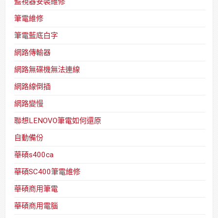
監視器安裝維修
筆電維修
筆電藍底白字
網路傳輸器
網路無碟機無法連線
網路線倒插
網路變慢
聯想LENOVO筆電如何還原
自動備份
華碩s400ca
華碩SC400筆電維修
華碩商用筆電
華碩商用電腦