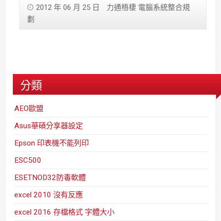
2012 年 06 月 25 日
力通梧棲 電腦系統整合規
劃
分類
AEO歐盟
Asus華碩分享器設定
Epson 印表機不能列印
ESC500
ESETNOD32防毒軟體
excel 2010 沒有反應
excel 2016 存檔格式 字體大小