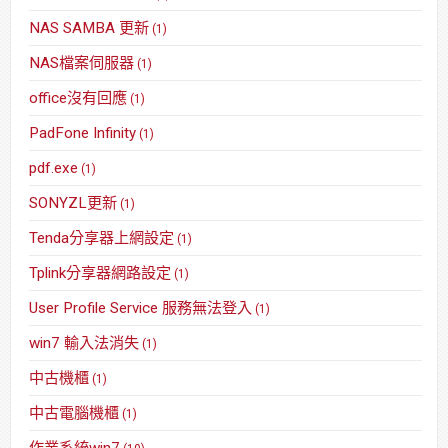
NAS SAMBA 更新
(1)
NAS檔案伺服器
(1)
office沒有回應
(1)
PadFone Infinity
(1)
pdf.exe
(1)
SONYZL更新
(1)
Tenda分享器上網設定
(1)
Tplink分享器網路設定
(1)
User Profile Service 服務無法登入
(1)
win7 輸入法消失
(1)
中古機櫃
(1)
中古電腦機櫃
(1)