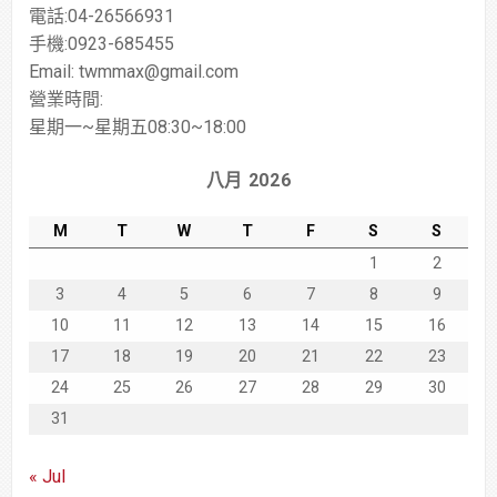
電話:04-26566931
手機:0923-685455
Email: twmmax@gmail.com
營業時間:
星期一~星期五08:30~18:00
八月 2026
M
T
W
T
F
S
S
1
2
3
4
5
6
7
8
9
10
11
12
13
14
15
16
17
18
19
20
21
22
23
24
25
26
27
28
29
30
31
« Jul