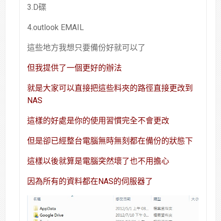
3.D碟
4.outlook EMAIL
這些地方我想只要備份好就可以了
但我提供了一個更好的辦法
就是大家可以直接把這些料夾的路徑直接更改到
NAS
這樣的好處是你的使用習慣完全不會更改
但是卻已經整台電腦無時無刻都在備份的狀態下
這樣以後就算是電腦突然壞了也不用擔心
因為所有的資料都在NAS的伺服器了