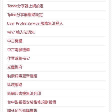
Tenda分享器上網設定
Tplink分享器網路設定
User Profile Service 服務無法登入
win7 輸入法消失
中古機櫃
中古電腦機櫃
作業系統win7
光纖到府
勒索病毒更新連結
區域網路
區網印表機無法列印
台中監視器安裝維修規劃報價
國外拍的電腦廣告