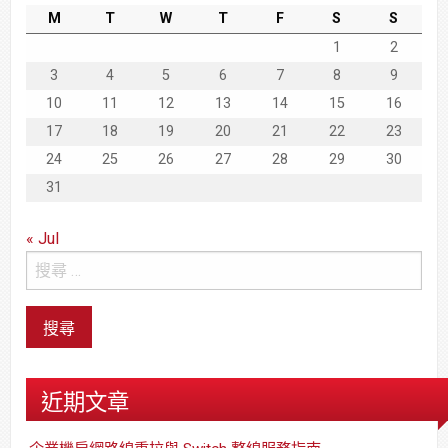
M
T
W
T
F
S
S
1
2
3
4
5
6
7
8
9
10
11
12
13
14
15
16
17
18
19
20
21
22
23
24
25
26
27
28
29
30
31
« Jul
近期文章