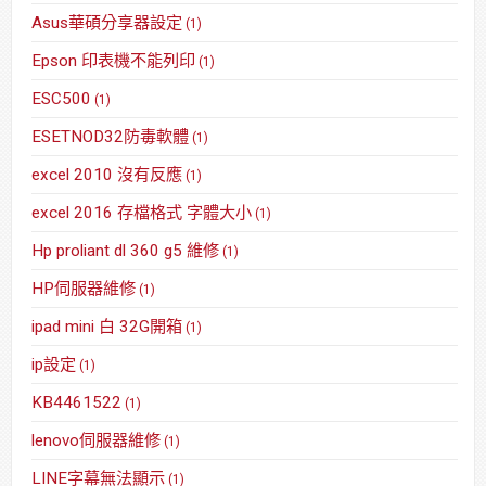
Asus華碩分享器設定
(1)
Epson 印表機不能列印
(1)
ESC500
(1)
ESETNOD32防毒軟體
(1)
excel 2010 沒有反應
(1)
excel 2016 存檔格式 字體大小
(1)
Hp proliant dl 360 g5 維修
(1)
HP伺服器維修
(1)
ipad mini 白 32G開箱
(1)
ip設定
(1)
KB4461522
(1)
lenovo伺服器維修
(1)
LINE字幕無法顯示
(1)