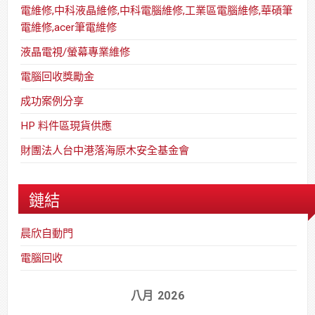
電維修,中科液晶維修,中科電腦維修,工業區電腦維修,華碩筆
電維修,acer筆電維修
液晶電視/螢幕專業維修
電腦回收獎勵金
成功案例分享
HP 料件區現貨供應
財團法人台中港落海原木安全基金會
鏈結
晨欣自動門
電腦回收
八月 2026