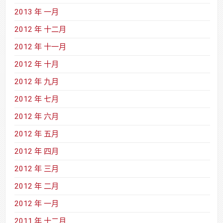
2013 年 一月
2012 年 十二月
2012 年 十一月
2012 年 十月
2012 年 九月
2012 年 七月
2012 年 六月
2012 年 五月
2012 年 四月
2012 年 三月
2012 年 二月
2012 年 一月
2011 年 十二月