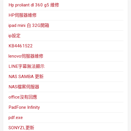
Hp proliant dl 360 g5 維修
HP伺服器維修
ipad mini 白 32G開箱
ip設定
KB4461522
lenovo伺服器維修
LINE字幕無法顯示
NAS SAMBA 更新
NAS檔案伺服器
office沒有回應
PadFone Infinity
pdf.exe
SONYZL更新