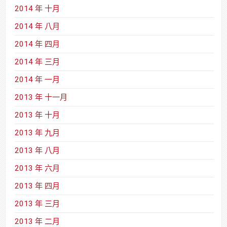
2014 年 十月
2014 年 八月
2014 年 四月
2014 年 三月
2014 年 一月
2013 年 十一月
2013 年 十月
2013 年 九月
2013 年 八月
2013 年 六月
2013 年 四月
2013 年 三月
2013 年 二月