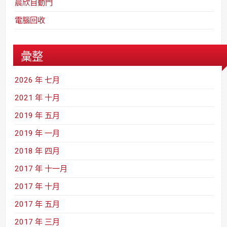
晨欣自動門
電腦回收
彙整
2026 年 七月
2021 年 十月
2019 年 五月
2019 年 一月
2018 年 四月
2017 年 十一月
2017 年 十月
2017 年 五月
2017 年 三月