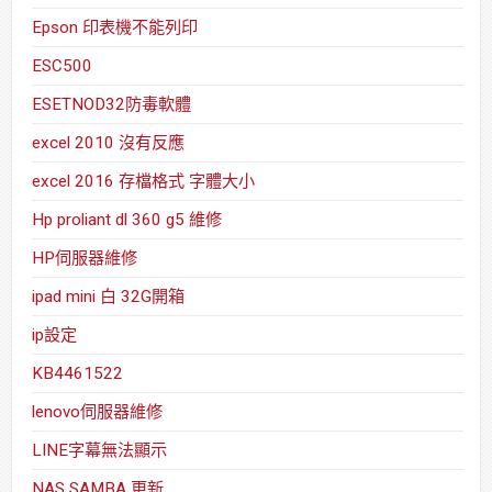
Epson 印表機不能列印
ESC500
ESETNOD32防毒軟體
excel 2010 沒有反應
excel 2016 存檔格式 字體大小
Hp proliant dl 360 g5 維修
HP伺服器維修
ipad mini 白 32G開箱
ip設定
KB4461522
lenovo伺服器維修
LINE字幕無法顯示
NAS SAMBA 更新