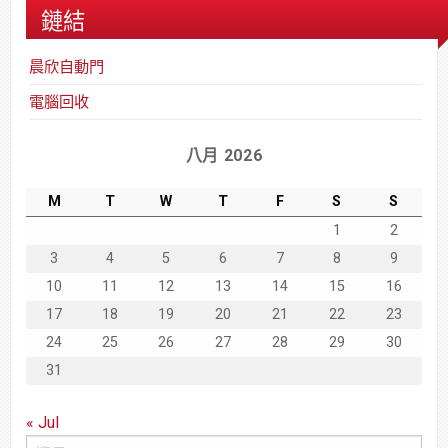
鏈結
晨欣自動門
電腦回收
八月 2026
M
T
W
T
F
S
S
1
2
3
4
5
6
7
8
9
10
11
12
13
14
15
16
17
18
19
20
21
22
23
24
25
26
27
28
29
30
31
« Jul