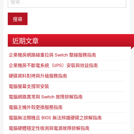
近期文章
企業機房網路線重拉與 Switch 整線服務指南
企業機房不斷電系統（UPS）安裝與效益指南
硬碟資料對拷與升級服務指南
電腦螢幕支撐架安裝
電腦網路異常與 Switch 故障排解指南
電腦主機外殼更換服務指南
電腦無法開機且 BIOS 無法辨識硬碟之排解指南
電腦硬體穩定性檢測與電源故障排解指南