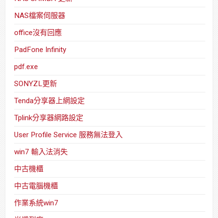
NAS檔案伺服器
office沒有回應
PadFone Infinity
pdf.exe
SONYZL更新
Tenda分享器上網設定
Tplink分享器網路設定
User Profile Service 服務無法登入
win7 輸入法消失
中古機櫃
中古電腦機櫃
作業系統win7