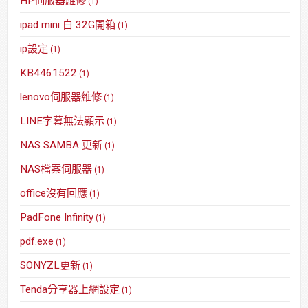
HP伺服器維修
(1)
ipad mini 白 32G開箱
(1)
ip設定
(1)
KB4461522
(1)
lenovo伺服器維修
(1)
LINE字幕無法顯示
(1)
NAS SAMBA 更新
(1)
NAS檔案伺服器
(1)
office沒有回應
(1)
PadFone Infinity
(1)
pdf.exe
(1)
SONYZL更新
(1)
Tenda分享器上網設定
(1)