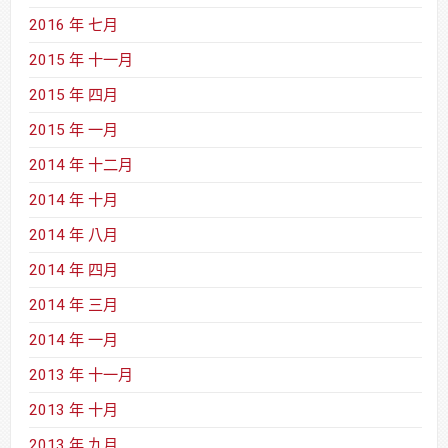
2016 年 七月
2015 年 十一月
2015 年 四月
2015 年 一月
2014 年 十二月
2014 年 十月
2014 年 八月
2014 年 四月
2014 年 三月
2014 年 一月
2013 年 十一月
2013 年 十月
2013 年 九月