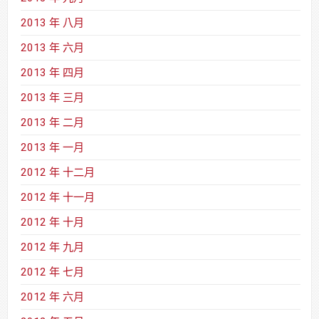
2013 年 八月
2013 年 六月
2013 年 四月
2013 年 三月
2013 年 二月
2013 年 一月
2012 年 十二月
2012 年 十一月
2012 年 十月
2012 年 九月
2012 年 七月
2012 年 六月