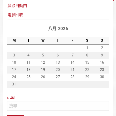
晨欣自動門
電腦回收
八月 2026
M
T
W
T
F
S
S
1
2
3
4
5
6
7
8
9
10
11
12
13
14
15
16
17
18
19
20
21
22
23
24
25
26
27
28
29
30
31
« Jul