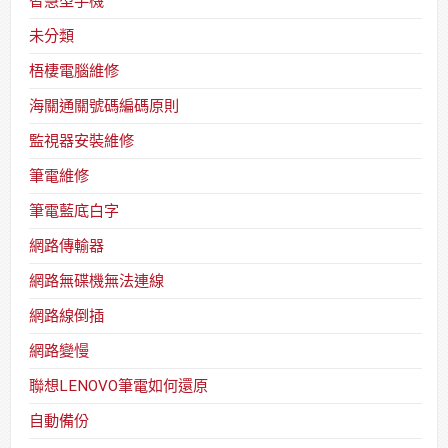
智慧型手機
未分類
梧棲電腦維修
海關通關號碼編碼原則
監視器安裝維修
筆電維修
筆電藍底白字
網路傳輸器
網路無碟機無法連線
網路線倒插
網路變慢
聯想LENOVO筆電如何還原
自動備份