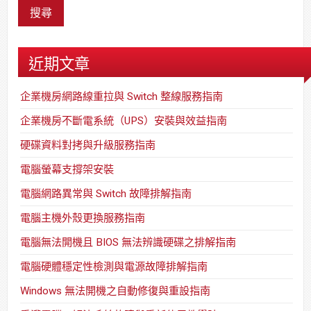
近期文章
企業機房網路線重拉與 Switch 整線服務指南
企業機房不斷電系統（UPS）安裝與效益指南
硬碟資料對拷與升級服務指南
電腦螢幕支撐架安裝
電腦網路異常與 Switch 故障排解指南
電腦主機外殼更換服務指南
電腦無法開機且 BIOS 無法辨識硬碟之排解指南
電腦硬體穩定性檢測與電源故障排解指南
Windows 無法開機之自動修復與重設指南