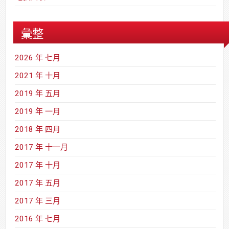
彙整
2026 年 七月
2021 年 十月
2019 年 五月
2019 年 一月
2018 年 四月
2017 年 十一月
2017 年 十月
2017 年 五月
2017 年 三月
2016 年 七月