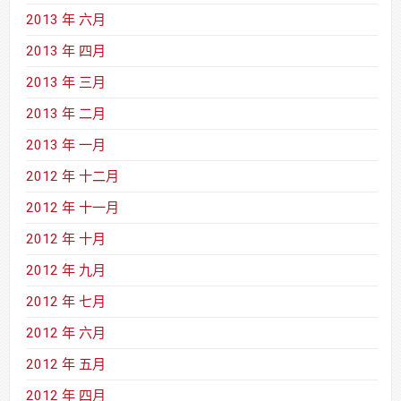
2013 年 六月
2013 年 四月
2013 年 三月
2013 年 二月
2013 年 一月
2012 年 十二月
2012 年 十一月
2012 年 十月
2012 年 九月
2012 年 七月
2012 年 六月
2012 年 五月
2012 年 四月