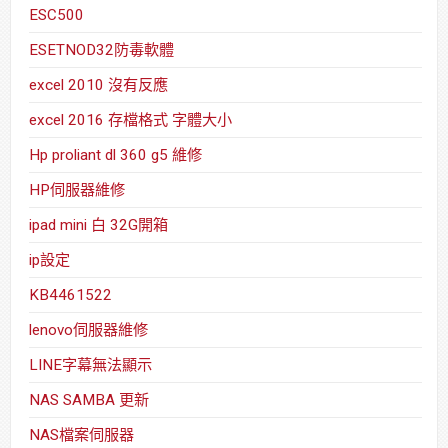
ESC500
ESETNOD32防毒軟體
excel 2010 沒有反應
excel 2016 存檔格式 字體大小
Hp proliant dl 360 g5 維修
HP伺服器維修
ipad mini 白 32G開箱
ip設定
KB4461522
lenovo伺服器維修
LINE字幕無法顯示
NAS SAMBA 更新
NAS檔案伺服器