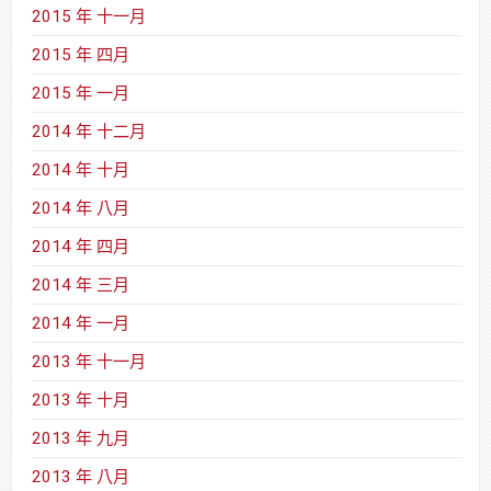
2015 年 十一月
2015 年 四月
2015 年 一月
2014 年 十二月
2014 年 十月
2014 年 八月
2014 年 四月
2014 年 三月
2014 年 一月
2013 年 十一月
2013 年 十月
2013 年 九月
2013 年 八月