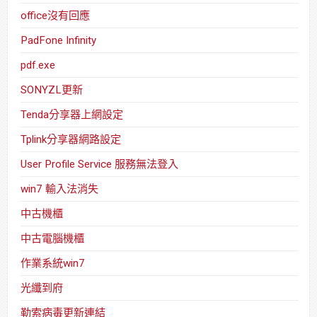
office沒有回應
PadFone Infinity
pdf.exe
SONYZL更新
Tenda分享器上網設定
Tplink分享器網路設定
User Profile Service 服務無法登入
win7 輸入法消失
中古機櫃
中古電腦機櫃
作業系統win7
光纖到府
勒索病毒更新連結