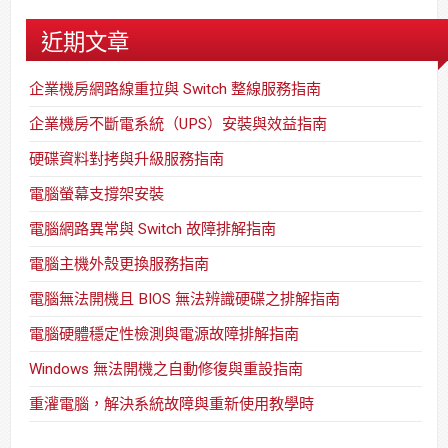
近期文章
企業機房網路線重拉與 Switch 整線服務指南
企業機房不斷電系統（UPS）安裝與效益指南
硬碟資料對拷與升級服務指南
電腦螢幕支撐架安裝
電腦網路異常與 Switch 故障排解指南
電腦主機外殼更換服務指南
電腦無法開機且 BIOS 無法辨識硬碟之排解指南
電腦硬體穩定性檢測與電源故障排解指南
Windows 無法開機之自動修復與重設指南
重灌電腦，解決系統故障與重新使用教學時