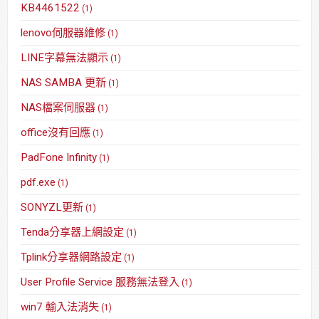
KB4461522
(1)
lenovo伺服器維修
(1)
LINE字幕無法顯示
(1)
NAS SAMBA 更新
(1)
NAS檔案伺服器
(1)
office沒有回應
(1)
PadFone Infinity
(1)
pdf.exe
(1)
SONYZL更新
(1)
Tenda分享器上網設定
(1)
Tplink分享器網路設定
(1)
User Profile Service 服務無法登入
(1)
win7 輸入法消失
(1)