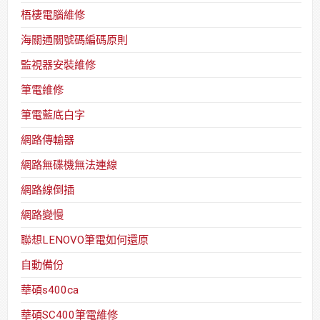
梧棲電腦維修
海關通關號碼編碼原則
監視器安裝維修
筆電維修
筆電藍底白字
網路傳輸器
網路無碟機無法連線
網路線倒插
網路變慢
聯想LENOVO筆電如何還原
自動備份
華碩s400ca
華碩SC400筆電維修