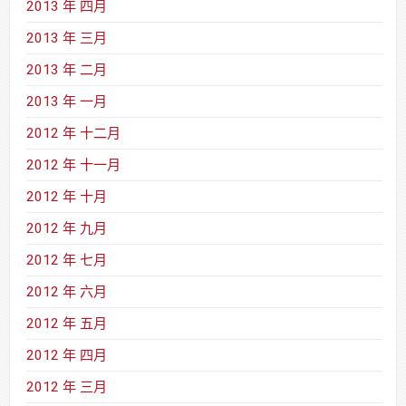
2013 年 四月
2013 年 三月
2013 年 二月
2013 年 一月
2012 年 十二月
2012 年 十一月
2012 年 十月
2012 年 九月
2012 年 七月
2012 年 六月
2012 年 五月
2012 年 四月
2012 年 三月