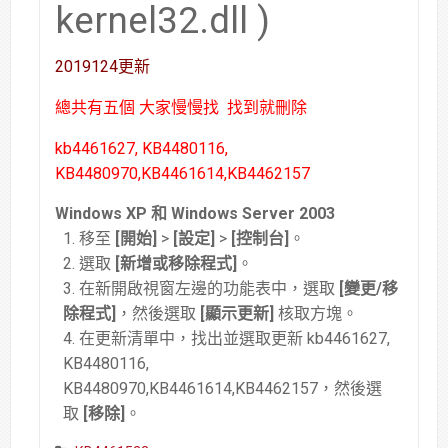
kernel32.dll )
2019124更新
總共有五個 大家慢慢找 找到就刪除
kb4461627, KB4480116,
KB4480970,KB4461614,KB4462157
Windows XP 和 Windows Server 2003
移至
[開始]
>
[設定]
>
[控制台]
。
選取
[新增或移除程式]
。
在新開啟視窗左邊的功能表中，選取
[變更/移
除程式]
，然後選取
[顯示更新]
核取方塊。
在更新清單中，找出並選取更新 kb4461627,
KB4480116,
KB4480970,KB4461614,KB4462157，然後選
取
[移除]
。