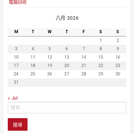
電腦回收
八月 2026
M
T
W
T
F
S
S
1
2
3
4
5
6
7
8
9
10
11
12
13
14
15
16
17
18
19
20
21
22
23
24
25
26
27
28
29
30
31
« Jul