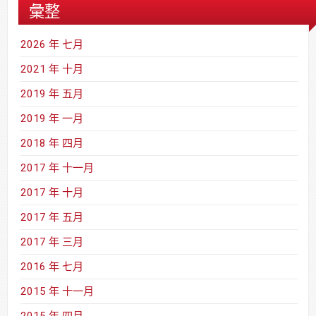
彙整
2026 年 七月
2021 年 十月
2019 年 五月
2019 年 一月
2018 年 四月
2017 年 十一月
2017 年 十月
2017 年 五月
2017 年 三月
2016 年 七月
2015 年 十一月