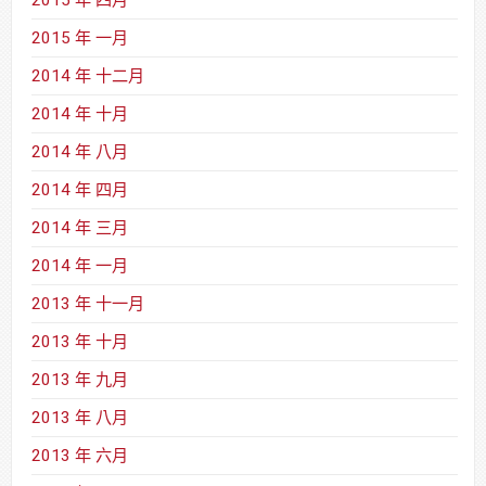
2015 年 四月
2015 年 一月
2014 年 十二月
2014 年 十月
2014 年 八月
2014 年 四月
2014 年 三月
2014 年 一月
2013 年 十一月
2013 年 十月
2013 年 九月
2013 年 八月
2013 年 六月