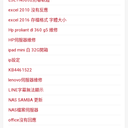
ESETNOD32防毒軟體
excel 2010 沒有反應
excel 2016 存檔格式 字體大小
Hp proliant dl 360 g5 維修
HP伺服器維修
ipad mini 白 32G開箱
ip設定
KB4461522
lenovo伺服器維修
LINE字幕無法顯示
NAS SAMBA 更新
NAS檔案伺服器
office沒有回應