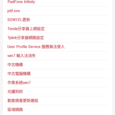
PadFone Infinity
pdf.exe
SONYZL更新
Tenda分享器上網設定
Tplink分享器網路設定
User Profile Service 服務無法登入
win7 輸入法消失
中古機櫃
中古電腦機櫃
作業系統win7
光纖到府
勒索病毒更新連結
區域網路