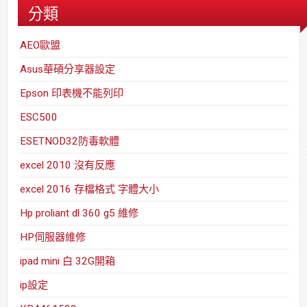
分類
AEO歐盟
Asus華碩分享器設定
Epson 印表機不能列印
ESC500
ESETNOD32防毒軟體
excel 2010 沒有反應
excel 2016 存檔格式 字體大小
Hp proliant dl 360 g5 維修
HP伺服器維修
ipad mini 白 32G開箱
ip設定