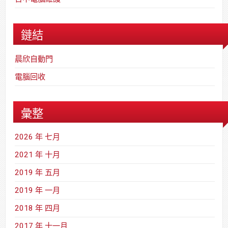
鏈結
晨欣自動門
電腦回收
彙整
2026 年 七月
2021 年 十月
2019 年 五月
2019 年 一月
2018 年 四月
2017 年 十一月