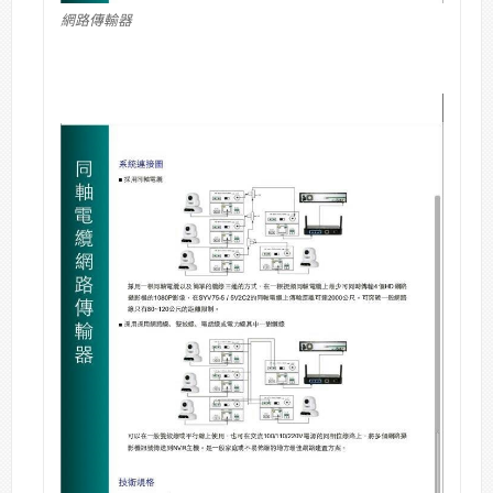
網路傳輸器