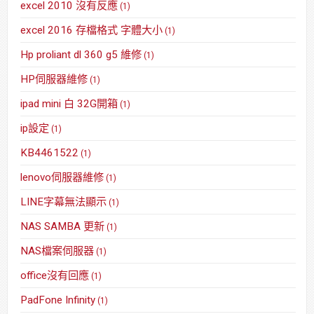
excel 2010 沒有反應
(1)
excel 2016 存檔格式 字體大小
(1)
Hp proliant dl 360 g5 維修
(1)
HP伺服器維修
(1)
ipad mini 白 32G開箱
(1)
ip設定
(1)
KB4461522
(1)
lenovo伺服器維修
(1)
LINE字幕無法顯示
(1)
NAS SAMBA 更新
(1)
NAS檔案伺服器
(1)
office沒有回應
(1)
PadFone Infinity
(1)