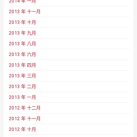
2014 年 一月
2013 年 十一月
2013 年 十月
2013 年 九月
2013 年 八月
2013 年 六月
2013 年 四月
2013 年 三月
2013 年 二月
2013 年 一月
2012 年 十二月
2012 年 十一月
2012 年 十月