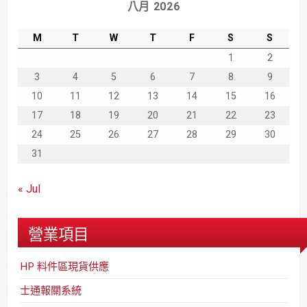
八月 2026
M
T
W
T
F
S
S
1
2
3
4
5
6
7
8
9
10
11
12
13
14
15
16
17
18
19
20
21
22
23
24
25
26
27
28
29
30
31
« Jul
營業項目
HP 料件區現貨供應
士通報關系統