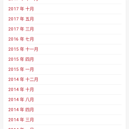
2017 年 十月
2017 年 五月
2017 年 三月
2016 年 七月
2015 年 十一月
2015 年 四月
2015 年 一月
2014 年 十二月
2014 年 十月
2014 年 八月
2014 年 四月
2014 年 三月