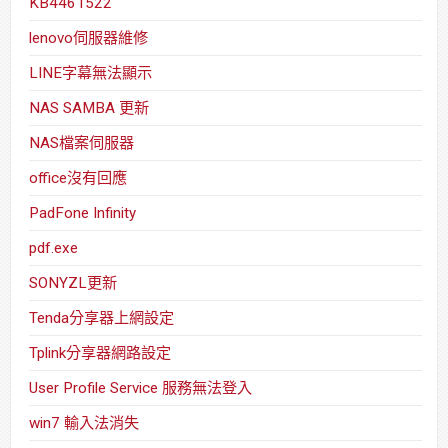
KB4461522
lenovo伺服器維修
LINE字幕無法顯示
NAS SAMBA 更新
NAS檔案伺服器
office沒有回應
PadFone Infinity
pdf.exe
SONYZL更新
Tenda分享器上網設定
Tplink分享器網路設定
User Profile Service 服務無法登入
win7 輸入法消失