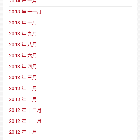
2014 年 一月
2013 年 十一月
2013 年 十月
2013 年 九月
2013 年 八月
2013 年 六月
2013 年 四月
2013 年 三月
2013 年 二月
2013 年 一月
2012 年 十二月
2012 年 十一月
2012 年 十月