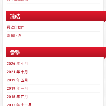
鏈結
晨欣自動門
電腦回收
彙整
2026 年 七月
2021 年 十月
2019 年 五月
2019 年 一月
2018 年 四月
2017 年 十一月