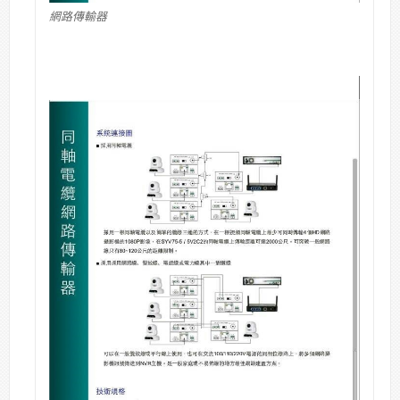
網路傳輸器