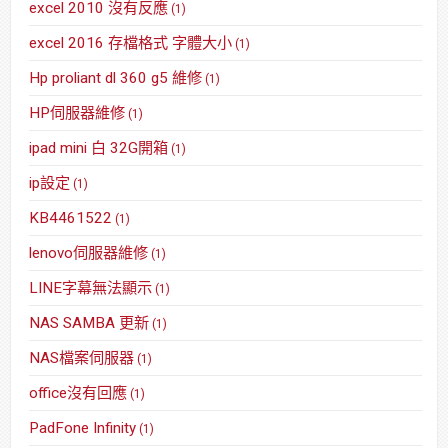
excel 2010 沒有反應
(1)
excel 2016 存檔格式 字體大小
(1)
Hp proliant dl 360 g5 維修
(1)
HP伺服器維修
(1)
ipad mini 白 32G開箱
(1)
ip設定
(1)
KB4461522
(1)
lenovo伺服器維修
(1)
LINE字幕無法顯示
(1)
NAS SAMBA 更新
(1)
NAS檔案伺服器
(1)
office沒有回應
(1)
PadFone Infinity
(1)