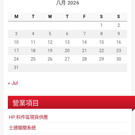
八月 2026
M
T
W
T
F
S
S
1
2
3
4
5
6
7
8
9
10
11
12
13
14
15
16
17
18
19
20
21
22
23
24
25
26
27
28
29
30
31
« Jul
營業項目
HP 料件區現貨供應
士通報關系統