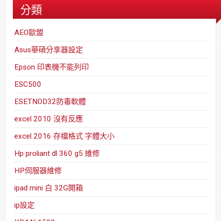
分類
AEO歐盟
Asus華碩分享器設定
Epson 印表機不能列印
ESC500
ESETNOD32防毒軟體
excel 2010 沒有反應
excel 2016 存檔格式 字體大小
Hp proliant dl 360 g5 維修
HP伺服器維修
ipad mini 白 32G開箱
ip設定