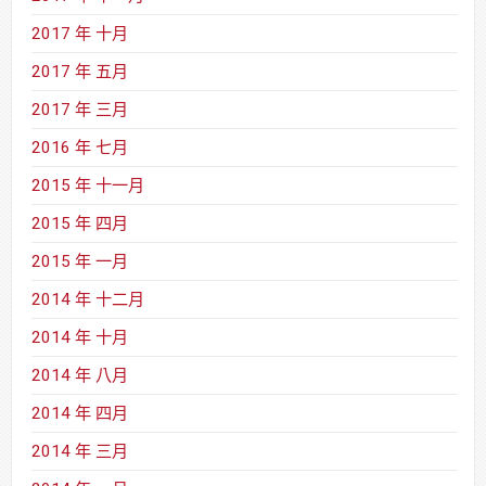
2017 年 十月
2017 年 五月
2017 年 三月
2016 年 七月
2015 年 十一月
2015 年 四月
2015 年 一月
2014 年 十二月
2014 年 十月
2014 年 八月
2014 年 四月
2014 年 三月