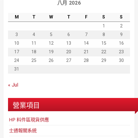
八月 2026
M
T
W
T
F
S
S
1
2
3
4
5
6
7
8
9
10
11
12
13
14
15
16
17
18
19
20
21
22
23
24
25
26
27
28
29
30
31
« Jul
營業項目
HP 料件區現貨供應
士通報關系統