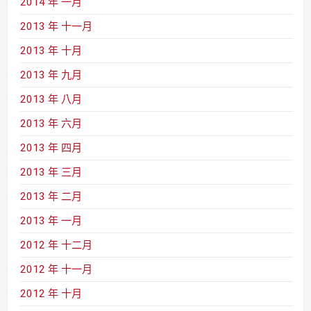
2014 年 一月
2013 年 十一月
2013 年 十月
2013 年 九月
2013 年 八月
2013 年 六月
2013 年 四月
2013 年 三月
2013 年 二月
2013 年 一月
2012 年 十二月
2012 年 十一月
2012 年 十月