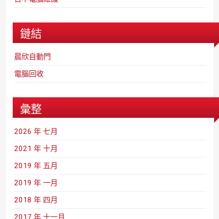
鏈結
晨欣自動門
電腦回收
彙整
2026 年 七月
2021 年 十月
2019 年 五月
2019 年 一月
2018 年 四月
2017 年 十一月