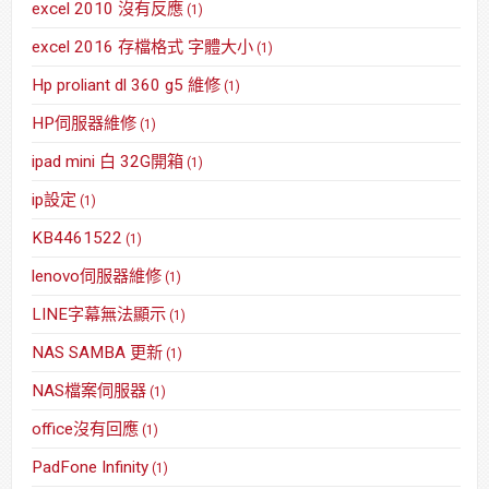
excel 2010 沒有反應
(1)
excel 2016 存檔格式 字體大小
(1)
Hp proliant dl 360 g5 維修
(1)
HP伺服器維修
(1)
ipad mini 白 32G開箱
(1)
ip設定
(1)
KB4461522
(1)
lenovo伺服器維修
(1)
LINE字幕無法顯示
(1)
NAS SAMBA 更新
(1)
NAS檔案伺服器
(1)
office沒有回應
(1)
PadFone Infinity
(1)