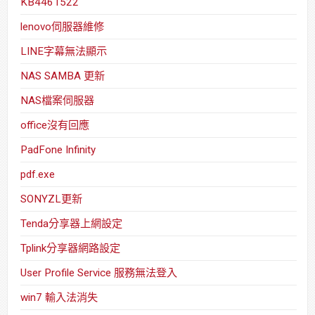
KB4461522
lenovo伺服器維修
LINE字幕無法顯示
NAS SAMBA 更新
NAS檔案伺服器
office沒有回應
PadFone Infinity
pdf.exe
SONYZL更新
Tenda分享器上網設定
Tplink分享器網路設定
User Profile Service 服務無法登入
win7 輸入法消失