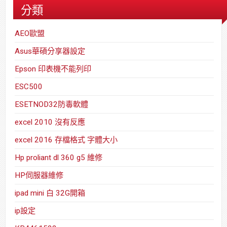
分類
AEO歐盟
Asus華碩分享器設定
Epson 印表機不能列印
ESC500
ESETNOD32防毒軟體
excel 2010 沒有反應
excel 2016 存檔格式 字體大小
Hp proliant dl 360 g5 維修
HP伺服器維修
ipad mini 白 32G開箱
ip設定