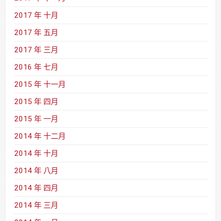
2017 年 十月
2017 年 五月
2017 年 三月
2016 年 七月
2015 年 十一月
2015 年 四月
2015 年 一月
2014 年 十二月
2014 年 十月
2014 年 八月
2014 年 四月
2014 年 三月