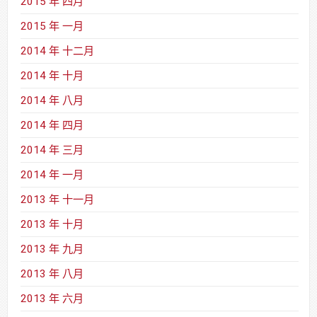
2015 年 四月
2015 年 一月
2014 年 十二月
2014 年 十月
2014 年 八月
2014 年 四月
2014 年 三月
2014 年 一月
2013 年 十一月
2013 年 十月
2013 年 九月
2013 年 八月
2013 年 六月