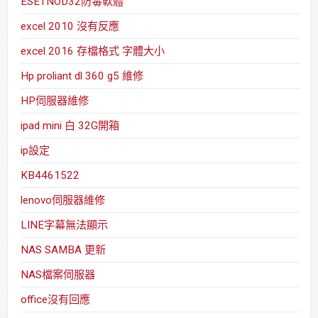
ESETNOD32防毒軟體
excel 2010 沒有反應
excel 2016 存檔格式 字體大小
Hp proliant dl 360 g5 維修
HP伺服器維修
ipad mini 白 32G開箱
ip設定
KB4461522
lenovo伺服器維修
LINE字幕無法顯示
NAS SAMBA 更新
NAS檔案伺服器
office沒有回應