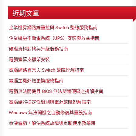
近期文章
企業機房網路線重拉與 Switch 整線服務指南
企業機房不斷電系統（UPS）安裝與效益指南
硬碟資料對拷與升級服務指南
電腦螢幕支撐架安裝
電腦網路異常與 Switch 故障排解指南
電腦主機外殼更換服務指南
電腦無法開機且 BIOS 無法辨識硬碟之排解指南
電腦硬體穩定性檢測與電源故障排解指南
Windows 無法開機之自動修復與重設指南
重灌電腦，解決系統故障與重新使用教學時