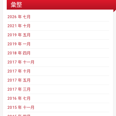
彙整
2026 年 七月
2021 年 十月
2019 年 五月
2019 年 一月
2018 年 四月
2017 年 十一月
2017 年 十月
2017 年 五月
2017 年 三月
2016 年 七月
2015 年 十一月