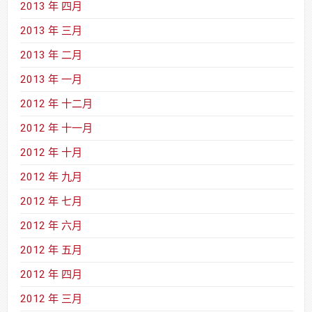
2013 年 四月
2013 年 三月
2013 年 二月
2013 年 一月
2012 年 十二月
2012 年 十一月
2012 年 十月
2012 年 九月
2012 年 七月
2012 年 六月
2012 年 五月
2012 年 四月
2012 年 三月