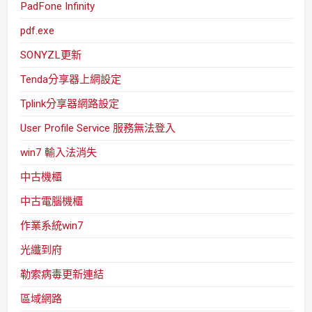
PadFone Infinity
pdf.exe
SONYZL更新
Tenda分享器上網設定
Tplink分享器網路設定
User Profile Service 服務無法登入
win7 輸入法消失
中古機櫃
中古電腦機櫃
作業系統win7
光纖到府
勒索病毒更新連結
區域網路