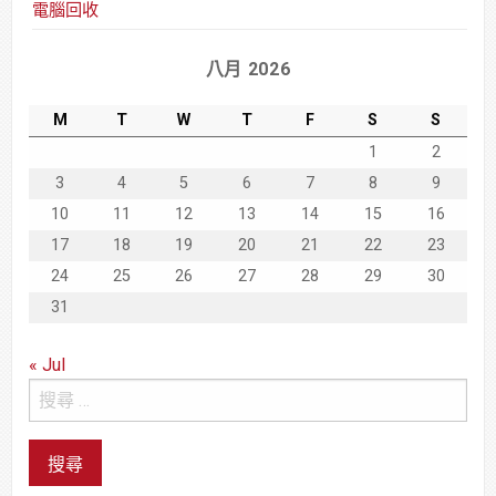
電腦回收
八月 2026
M
T
W
T
F
S
S
1
2
3
4
5
6
7
8
9
10
11
12
13
14
15
16
17
18
19
20
21
22
23
24
25
26
27
28
29
30
31
« Jul