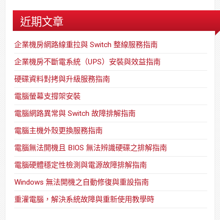
近期文章
企業機房網路線重拉與 Switch 整線服務指南
企業機房不斷電系統（UPS）安裝與效益指南
硬碟資料對拷與升級服務指南
電腦螢幕支撐架安裝
電腦網路異常與 Switch 故障排解指南
電腦主機外殼更換服務指南
電腦無法開機且 BIOS 無法辨識硬碟之排解指南
電腦硬體穩定性檢測與電源故障排解指南
Windows 無法開機之自動修復與重設指南
重灌電腦，解決系統故障與重新使用教學時