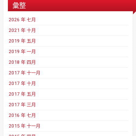
彙整
2026 年 七月
2021 年 十月
2019 年 五月
2019 年 一月
2018 年 四月
2017 年 十一月
2017 年 十月
2017 年 五月
2017 年 三月
2016 年 七月
2015 年 十一月