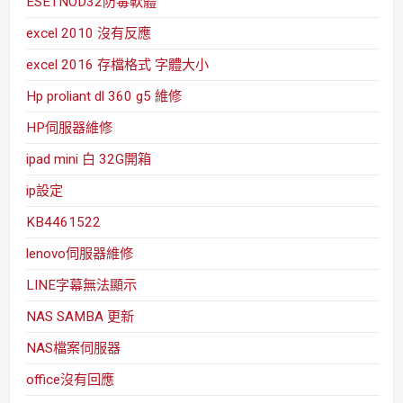
ESETNOD32防毒軟體
excel 2010 沒有反應
excel 2016 存檔格式 字體大小
Hp proliant dl 360 g5 維修
HP伺服器維修
ipad mini 白 32G開箱
ip設定
KB4461522
lenovo伺服器維修
LINE字幕無法顯示
NAS SAMBA 更新
NAS檔案伺服器
office沒有回應