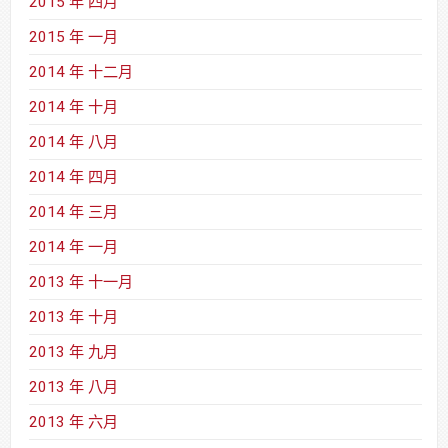
2015 年 四月
2015 年 一月
2014 年 十二月
2014 年 十月
2014 年 八月
2014 年 四月
2014 年 三月
2014 年 一月
2013 年 十一月
2013 年 十月
2013 年 九月
2013 年 八月
2013 年 六月