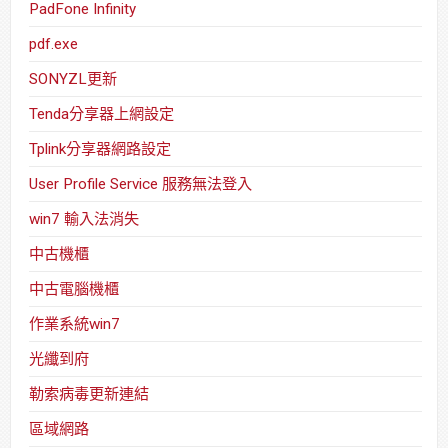
PadFone Infinity
pdf.exe
SONYZL更新
Tenda分享器上網設定
Tplink分享器網路設定
User Profile Service 服務無法登入
win7 輸入法消失
中古機櫃
中古電腦機櫃
作業系統win7
光纖到府
勒索病毒更新連結
區域網路