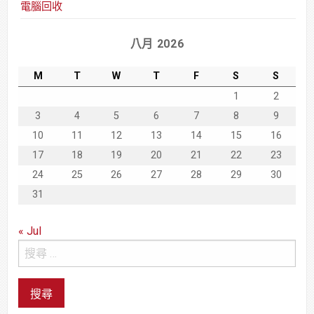
電腦回收
八月 2026
M
T
W
T
F
S
S
1
2
3
4
5
6
7
8
9
10
11
12
13
14
15
16
17
18
19
20
21
22
23
24
25
26
27
28
29
30
31
« Jul