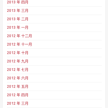
2013 年 四月
2013 年 三月
2013 年 二月
2013 年 一月
2012 年 十二月
2012 年 十一月
2012 年 十月
2012 年 九月
2012 年 七月
2012 年 六月
2012 年 五月
2012 年 四月
2012 年 三月